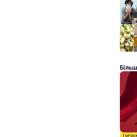
Більш
ГОРОС