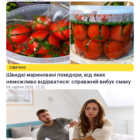
СМАЧНО
Швидкі мариновані помідори, від яких
неможливо відірватися: справжній вибух смаку
06 серпня 2026, 12:22