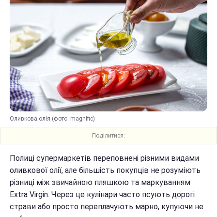
Оливкова олія (фото: magnific)
Поділитися:
Полиці супермаркетів переповнені різними видами
оливкової олії, але більшість покупців не розуміють
різниці між звичайною пляшкою та маркуванням
Extra Virgin. Через це кулінари часто псують дорогі
страви або просто переплачують марно, купуючи не