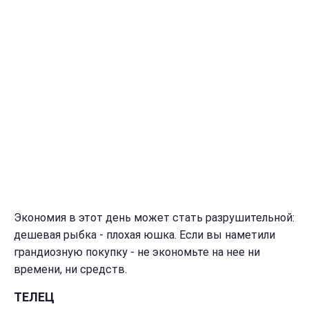
Экономия в этот день может стать разрушительной:
дешевая рыбка - плохая юшка. Если вы наметили
грандиозную покупку - не экономьте на нее ни
времени, ни средств.
ТЕЛЕЦ