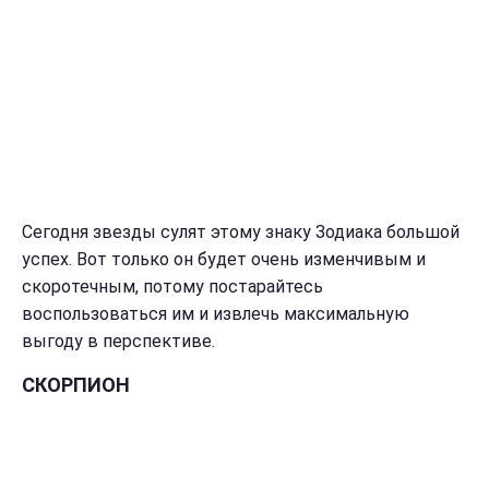
Сегодня звезды сулят этому знаку Зодиака большой
успех. Вот только он будет очень изменчивым и
скоротечным, потому постарайтесь
воспользоваться им и извлечь максимальную
выгоду в перспективе.
СКОРПИОН