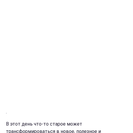
.
В этот день что-то старое может
трансформироваться в новое, полезное и