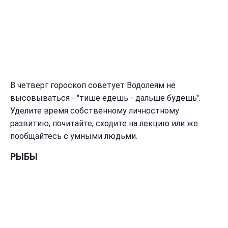
В четверг гороскоп советует Водолеям не
высовываться - "тише едешь - дальше будешь".
Уделите время собственному личностному
развитию, почитайте, сходите на лекцию или же
пообщайтесь с умными людьми.
РЫБЫ