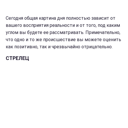
Сегодня общая картина дня полностью зависит от
вашего восприятия реальности и от того, под каким
углом вы будете ее рассматривать. Примечательно,
что одно и то же происшествие вы можете оценить
как позитивно, так и чрезвычайно отрицательно.
СТРЕЛЕЦ