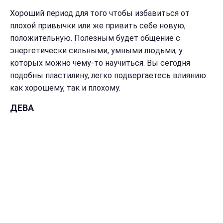
Хороший период для того чтобы избавиться от
плохой привычки или же привить себе новую,
положительную. Полезным будет общение с
энергетически сильными, умными людьми, у
которых можно чему-то научиться. Вы сегодня
подобны пластилину, легко подвергаетесь влиянию:
как хорошему, так и плохому.
ДЕВА