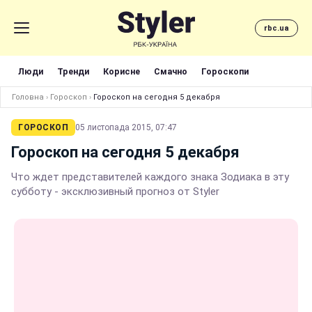
rbc.ua
Люди
Тренди
Корисне
Смачно
Гороскопи
Головна
›
Гороскоп
›
Гороскоп на сегодня 5 декабря
ГОРОСКОП
05 листопада 2015, 07:47
Гороскоп на сегодня 5 декабря
Что ждет представителей каждого знака Зодиака в эту
субботу - эксклюзивный прогноз от Styler