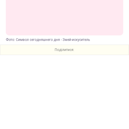
Фото: Символ сегодняшнего дня - Змей-искуситель
Поділитися: