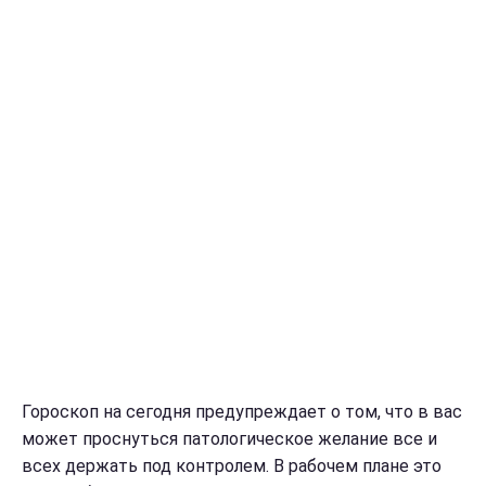
Гороскоп на сегодня предупреждает о том, что в вас
может проснуться патологическое желание все и
всех держать под контролем. В рабочем плане это