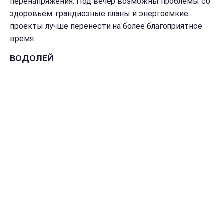
перенапряжения. Под вечер возможны проблемы со
здоровьем: грандиозные планы и энергоемкие
проекты лучше перенести на более благоприятное
время.
ВОДОЛЕЙ