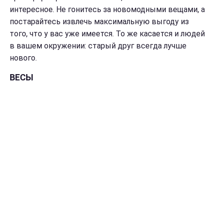
интересное. Не гонитесь за новомодными вещами, а
постарайтесь извлечь максимальную выгоду из
того, что у вас уже имеется. То же касается и людей
в вашем окружении: старый друг всегда лучше
нового.
ВЕСЫ