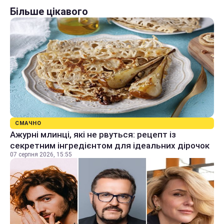
Більше цікавого
СМАЧНО
Ажурні млинці, які не рвуться: рецепт із
секретним інгредієнтом для ідеальних дірочок
07 серпня 2026, 15:55