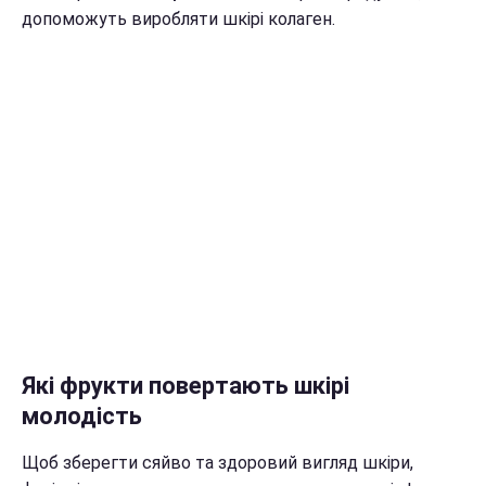
допоможуть виробляти шкірі колаген.
Які фрукти повертають шкірі
молодість
Щоб зберегти сяйво та здоровий вигляд шкіри,