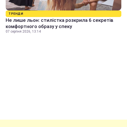
ТРЕНДИ
Не лише льон: стилістка розкрила 6 секретів
комфортного образу у спеку
07 серпня 2026, 13:14