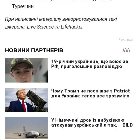
Туреччині
При написанні матеріалу використовувалися такі
джерела: Live Science та Lifehacker.