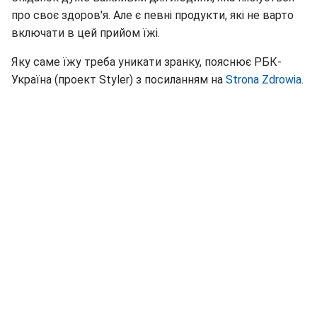
про своє здоров'я. Але є певні продукти, які не варто
включати в цей прийом їжі.
Яку саме їжу треба уникати зранку, пояснює РБК-
Україна (проект Styler) з посиланням на
Strona Zdrowia.