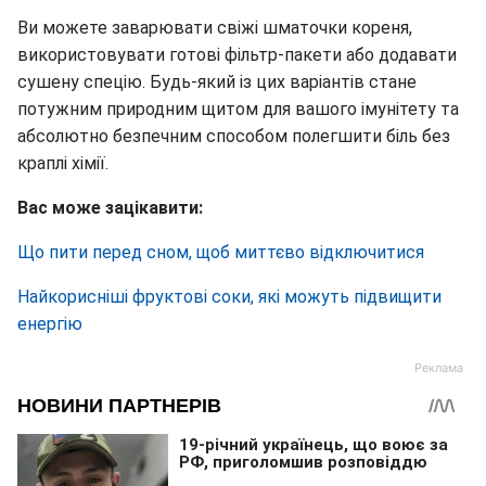
Ви можете заварювати свіжі шматочки кореня,
використовувати готові фільтр-пакети або додавати
сушену спецію. Будь-який із цих варіантів стане
потужним природним щитом для вашого імунітету та
абсолютно безпечним способом полегшити біль без
краплі хімії.
Вас може зацікавити:
Що пити перед сном, щоб миттєво відключитися
Найкорисніші фруктові соки, які можуть підвищити
енергію