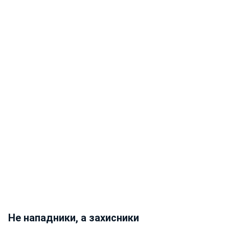
Не нападники, а захисники