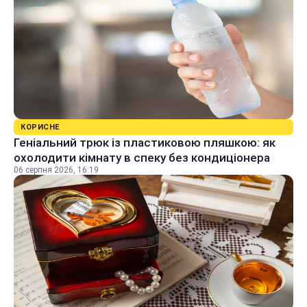
КОРИСНЕ
Геніальний трюк із пластиковою пляшкою: як
охолодити кімнату в спеку без кондиціонера
06 серпня 2026, 16:19