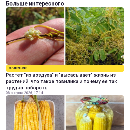
Больше интересного
ПОЛЕЗНОЕ
Растет "из воздуха" и "высасывает" жизнь из
растений: что такое повилика и почему ее так
трудно побороть
08 августа 2026, 17:14