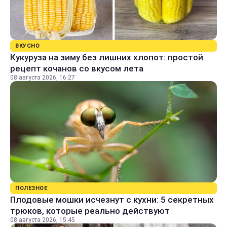
ВКУСНО
Кукуруза на зиму без лишних хлопот: простой
рецепт кочанов со вкусом лета
08 августа 2026, 16:27
ПОЛЕЗНОЕ
Плодовые мошки исчезнут с кухни: 5 секретных
трюков, которые реально действуют
08 августа 2026, 15:45