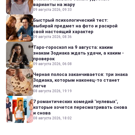
варианты на жару
09 августа 2026, 09:33
Быстрый психологический тест:
выбирай предмет на фото и раскрой
свой настоящий характер
09 августа 2026, 08:36
Таро-гороскоп на 9 августа: каким
знакам Зодиака ждать удачи, а каким -
проверок
09 августа 2026, 06:08
Черная полоса заканчивается: три знака
Зодиака, которым наконец-то станет
легче
08 августа 2026, 19:19
7 романтических комедий "нулевых",
которые хочется пересматривать снова
и снова
08 августа 2026, 18:02