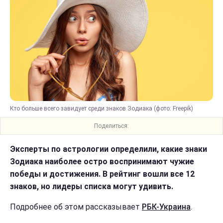
Кто больше всего завидует среди знаков Зодиака (фото: Freepik)
Поделиться:
Эксперты по астрологии определили, какие знаки
Зодиака наиболее остро воспринимают чужие
победы и достижения. В рейтинг вошли все 12
знаков, но лидеры списка могут удивить.
Подробнее об этом рассказывает
РБК-Украина
.