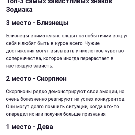
Топ-3 самых завистливых знаков
Зодиака
3 место - Близнецы
Близнецы внимательно следят за событиями вокруг
себя и любят быть в курсе всего. Чужие
достижения могут вызывать у них легкое чувство
соперничества, которое иногда перерастает в
настоящую зависть.
2 место - Скорпион
Скорпионы редко демонстрируют свои эмоции, но
очень болезненно реагируют на успех конкурентов.
Они могут долго помнить ситуации, когда кто-то
опередил их или получил больше признания.
1 место - Дева