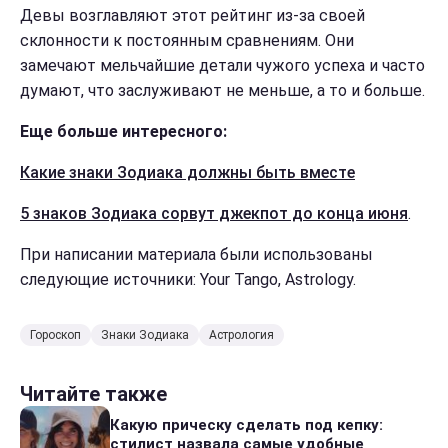
Девы возглавляют этот рейтинг из-за своей
склонности к постоянным сравнениям. Они
замечают мельчайшие детали чужого успеха и часто
думают, что заслуживают не меньше, а то и больше.
Еще больше интересного:
Какие знаки Зодиака должны быть вместе
5 знаков Зодиака сорвут джекпот до конца июня
.
При написании материала были использованы
следующие источники: Your Tango, Astrology.
Гороскоп
Знаки Зодиака
Астрология
Читайте также
Какую прическу сделать под кепку:
стилист назвала самые удобные