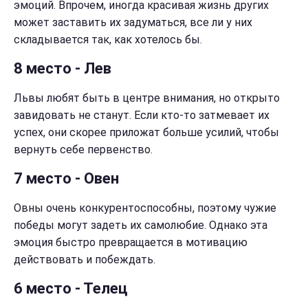
эмоций. Впрочем, иногда красивая жизнь других
может заставить их задуматься, все ли у них
складывается так, как хотелось бы.
8 место - Лев
Львы любят быть в центре внимания, но открыто
завидовать не станут. Если кто-то затмевает их
успех, они скорее приложат больше усилий, чтобы
вернуть себе первенство.
7 место - Овен
Овны очень конкурентоспособны, поэтому чужие
победы могут задеть их самолюбие. Однако эта
эмоция быстро превращается в мотивацию
действовать и побеждать.
6 место - Телец