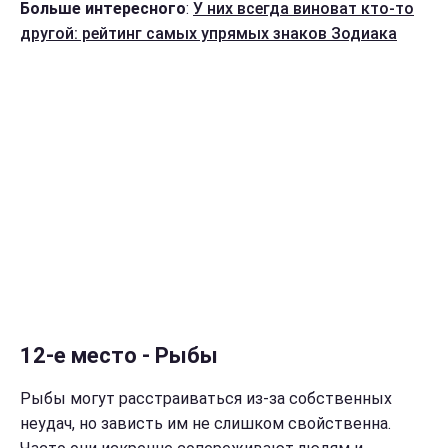
Больше интересного
:
У них всегда виноват кто-то
другой: рейтинг самых упрямых знаков Зодиака
12-е место - Рыбы
Рыбы могут расстраиваться из-за собственных
неудач, но зависть им не слишком свойственна.