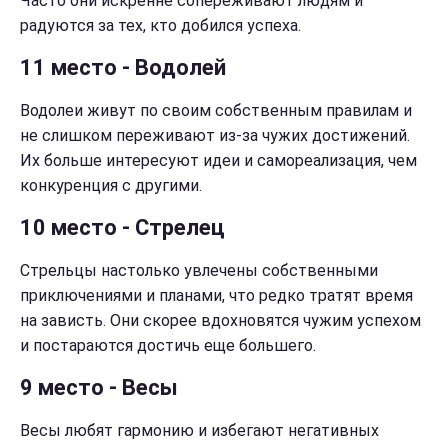
Часто они искренне сопереживают людям и
радуются за тех, кто добился успеха.
11 место - Водолей
Водолеи живут по своим собственным правилам и
не слишком переживают из-за чужих достижений.
Их больше интересуют идеи и самореализация, чем
конкуренция с другими.
10 место - Стрелец
Стрельцы настолько увлечены собственными
приключениями и планами, что редко тратят время
на зависть. Они скорее вдохновятся чужим успехом
и постараются достичь еще большего.
9 место - Весы
Весы любят гармонию и избегают негативных