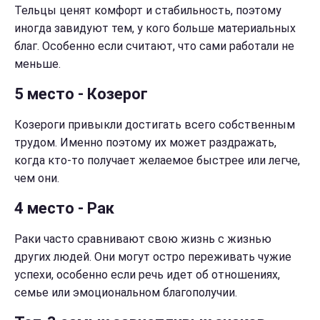
Тельцы ценят комфорт и стабильность, поэтому
иногда завидуют тем, у кого больше материальных
благ. Особенно если считают, что сами работали не
меньше.
5 место - Козерог
Козероги привыкли достигать всего собственным
трудом. Именно поэтому их может раздражать,
когда кто-то получает желаемое быстрее или легче,
чем они.
4 место - Рак
Раки часто сравнивают свою жизнь с жизнью
других людей. Они могут остро переживать чужие
успехи, особенно если речь идет об отношениях,
семье или эмоциональном благополучии.