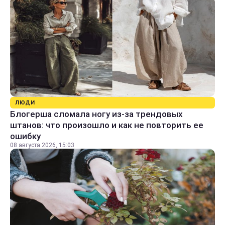
ЛЮДИ
Блогерша сломала ногу из-за трендовых
штанов: что произошло и как не повторить ее
ошибку
08 августа 2026, 15:03