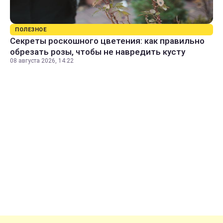
ПОЛЕЗНОЕ
Секреты роскошного цветения: как правильно
обрезать розы, чтобы не навредить кусту
08 августа 2026, 14:22