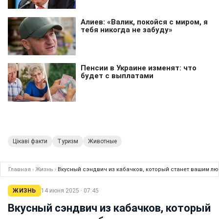
Цікаві факти
Туризм
Животные
Главная
›
Жизнь
›
Вкусный сэндвич из кабачков, который станет вашим лю
ЖИЗНЬ
14 июня 2025 · 07:45
Вкусный сэндвич из кабачков, который