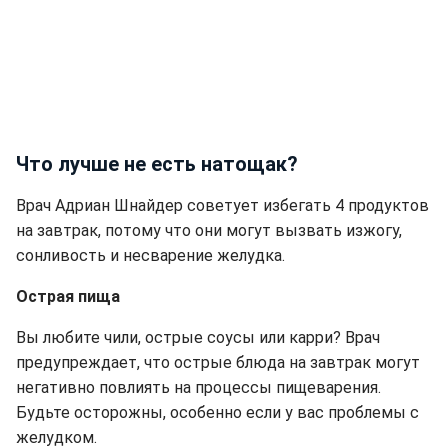
Что лучше не есть натощак?
Врач Адриан Шнайдер советует избегать 4 продуктов
на завтрак, потому что они могут вызвать изжогу,
сонливость и несварение желудка.
Острая пища
Вы любите чили, острые соусы или карри? Врач
предупреждает, что острые блюда на завтрак могут
негативно повлиять на процессы пищеварения.
Будьте осторожны, особенно если у вас проблемы с
желудком.