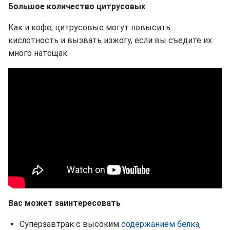
Большое количество цитрусовых
Как и кофе, цитрусовые могут повысить
кислотность и вызвать изжогу, если вы съедите их
много натощак.
Вас может заинтересовать
Суперзавтрак с высоким
содержанием белка,