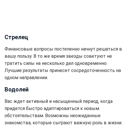
Стрелец
Финансовые вопросы постепенно начнут решаться в
вашу пользу. В то же время звезды советуют не
тратить силы на несколько дел одновременно.
Лучшие результаты принесет сосредоточенность на
одном направлении.
Водолей
Вас ждет активный и насыщенный период, когда
придется быстро адаптироваться к новым
обстоятельствам. Возможны неожиданные
знакомства, которые сыграют важную роль в жизни.