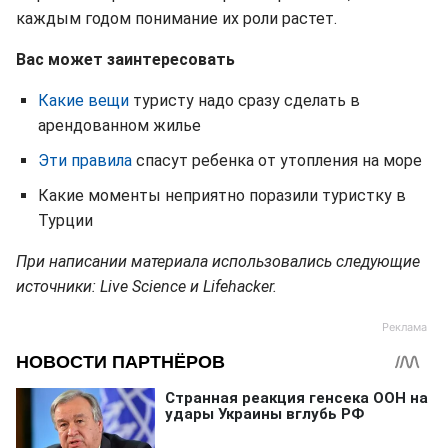
каждым годом понимание их роли растет.
Вас может заинтересовать
Какие вещи
туристу надо сразу сделать в
арендованном жилье
Эти правила
спасут ребенка от утопления на море
Какие моменты неприятно поразили туристку в
Турции
При написании материала использовались следующие
источники: Live Science и Lifehacker.