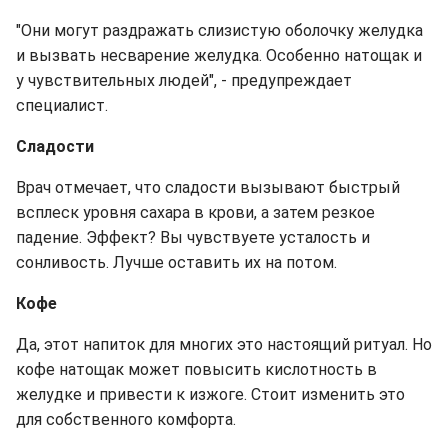
"Они могут раздражать слизистую оболочку желудка
и вызвать несварение желудка. Особенно натощак и
у чувствительных людей", - предупреждает
специалист.
Сладости
Врач отмечает, что сладости вызывают быстрый
всплеск уровня сахара в крови, а затем резкое
падение. Эффект? Вы чувствуете усталость и
сонливость. Лучше оставить их на потом.
Кофе
Да, этот напиток для многих это настоящий ритуал. Но
кофе натощак может повысить кислотность в
желудке и привести к изжоге. Стоит изменить это
для собственного комфорта.