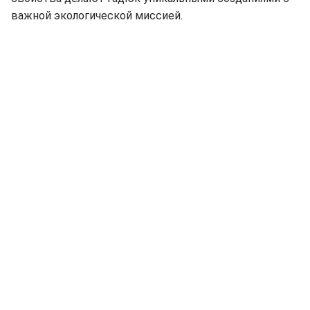
важной экологической миссией.