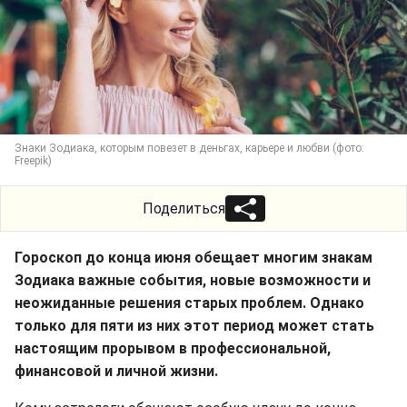
Знаки Зодиака, которым повезет в деньгах, карьере и любви (фото:
Freepik)
Поделиться
Гороскоп до конца июня обещает многим знакам
Зодиака важные события, новые возможности и
неожиданные решения старых проблем. Однако
только для пяти из них этот период может стать
настоящим прорывом в профессиональной,
финансовой и личной жизни.