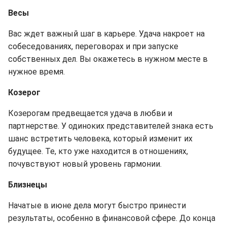
Весы
Вас ждет важный шаг в карьере. Удача накроет на
собеседованиях, переговорах и при запуске
собственных дел. Вы окажетесь в нужном месте в
нужное время.
Козерог
Козерогам предвещается удача в любви и
партнерстве. У одиноких представителей знака есть
шанс встретить человека, который изменит их
будущее. Те, кто уже находится в отношениях,
почувствуют новый уровень гармонии.
Близнецы
Начатые в июне дела могут быстро принести
результаты, особенно в финансовой сфере. До конца