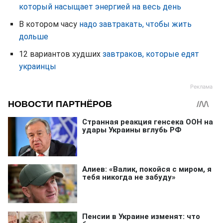
который насыщает энергией на весь день
В котором часу
надо завтракать, чтобы жить
дольше
12 вариантов худших
завтраков, которые едят
украинцы