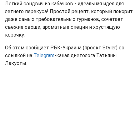
Легкий сэндвич из кабачков - идеальная идея для
летнего перекуса! Простой рецепт, который покорит
даже самых требовательных гурманов, сочетает
свежие овощи, ароматные специи и хрустящую
корочку.
Об этом сообщает РБК-Украина (проект Styler) со
ссылкой на
Telegram
-канал диетолога Татьяны
Лакусты.