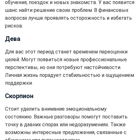
обучения, поездок и новых знакомств. У вас появится
шанс найти решение своих проблем. В финансовых
вопросах лучше проявлять осторожность и избегать
рисков.
Дева
Для вас этот период станет временем переоценки
целей. Могут появиться новые профессиональные
перспективы, но они потребуют настойчивости.
Личная жизнь порадует стабильностью и ощущением
поддержки.
Скорпион
Стоит уделить внимание эмоциональному
состоянию. Важные разговоры помогут поставить
точку в давних спорах или недоразумениях. Также
возможны интересные предложения, связанные с