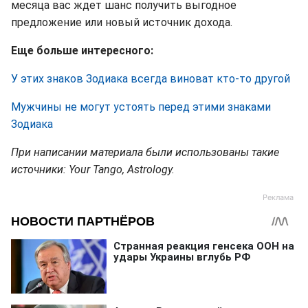
месяца вас ждет шанс получить выгодное
предложение или новый источник дохода.
Еще больше интересного:
У этих знаков Зодиака всегда виноват кто-то другой
Мужчины не могут устоять перед этими знаками
Зодиака
При написании материала были использованы такие
источники: Your Tango, Astrology.