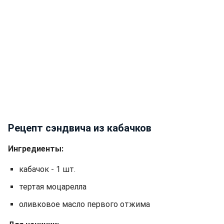
Рецепт сэндвича из кабачков
Ингредиенты:
кабачок - 1 шт.
тертая моцарелла
оливковое масло первого отжима