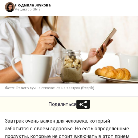
Людмила Жукова
Редактор Styler
Фото: От чего лучше отказаться на завтрак (freepik)
Поделиться
Завтрак очень важен для человека, который
заботится о своем здоровье. Но есть определенные
продукты, которые не стоит включать в этот прием