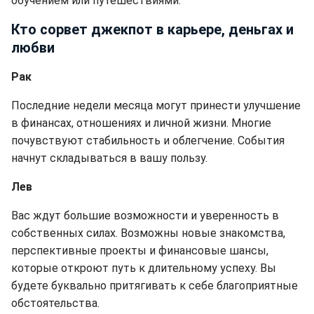
обучением или путешествиями.
Кто сорвет джекпот в карьере, деньгах и
любви
Рак
Последние недели месяца могут принести улучшение
в финансах, отношениях и личной жизни. Многие
почувствуют стабильность и облегчение. События
начнут складываться в вашу пользу.
Лев
Вас ждут большие возможности и уверенность в
собственных силах. Возможны новые знакомства,
перспективные проекты и финансовые шансы,
которые откроют путь к длительному успеху. Вы
будете буквально притягивать к себе благоприятные
обстоятельства.