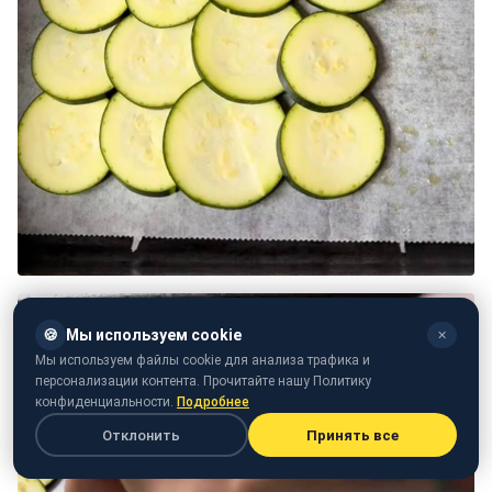
🍪
Мы используем cookie
✕
Мы используем файлы cookie для анализа трафика и
персонализации контента. Прочитайте нашу Политику
конфиденциальности.
Подробнее
Отклонить
Принять все