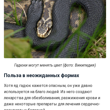
Гадюки могут менять цвет (фото: Википедия)
Польза в неожиданных формах
Хотя яд гадюк кажется опасным, он уже давно
используется на благо людей. Из него создают
лекарства для обезболивания, разжижения крови и
даже некоторые препараты для лечения сердечно-