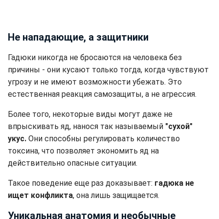
Не нападающие, а защитники
Гадюки никогда не бросаются на человека без
причины - они кусают только тогда, когда чувствуют
угрозу и не имеют возможности убежать. Это
естественная реакция самозащиты, а не агрессия.
Более того, некоторые виды могут даже не
впрыскивать яд, нанося так называемый
"сухой"
укус.
Они способны регулировать количество
токсина, что позволяет экономить яд на
действительно опасные ситуации.
Такое поведение еще раз доказывает:
гадюка не
ищет конфликта
, она лишь защищается.
Уникальная анатомия и необычные