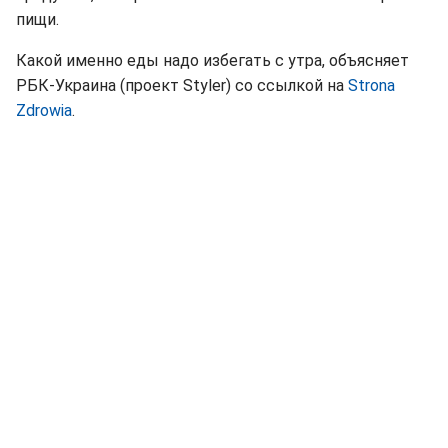
пищи.
Какой именно еды надо избегать с утра, объясняет
РБК-Украина (проект Styler) со ссылкой на
Strona
Zdrowia
.