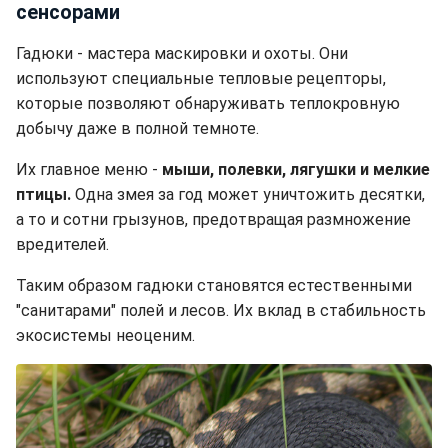
сенсорами
Гадюки - мастера маскировки и охоты. Они
используют специальные тепловые рецепторы,
которые позволяют обнаруживать теплокровную
добычу даже в полной темноте.
Их главное меню -
мыши, полевки, лягушки и мелкие
птицы.
Одна змея за год может уничтожить десятки,
а то и сотни грызунов, предотвращая размножение
вредителей.
Таким образом гадюки становятся естественными
"санитарами" полей и лесов. Их вклад в стабильность
экосистемы неоценим.