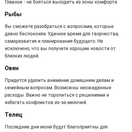
Главное - не бояться выходить из зоны комфорта.
Рыбы
Вы сможете разобраться с вопросами, которые
давно беспокоили. Удачное время для творчества,
саморазвития и планирования будущего. Не
исключено, что вы получите хорошие новости от
близких людей.
Овен
Придется уделить внимание домашним делам и
семейным вопросам. Возможны неожиданные
расходы. Важно не торопиться с решениями и
избегать конфликтов из-за мелочей.
Телец
Последние дни июня будут благоприятны для