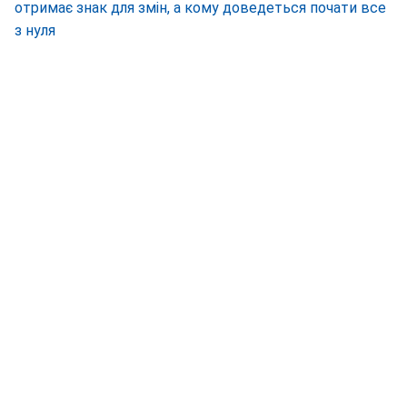
отримає знак для змін, а кому доведеться почати все
з нуля