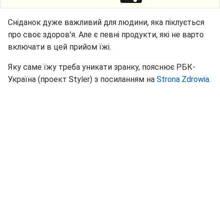
Сніданок дуже важливий для людини, яка піклується
про своє здоров'я. Але є певні продукти, які не варто
включати в цей прийом їжі.
Яку саме їжу треба уникати зранку, пояснює РБК-
Україна (проект Styler) з посиланням на
Strona Zdrowia.