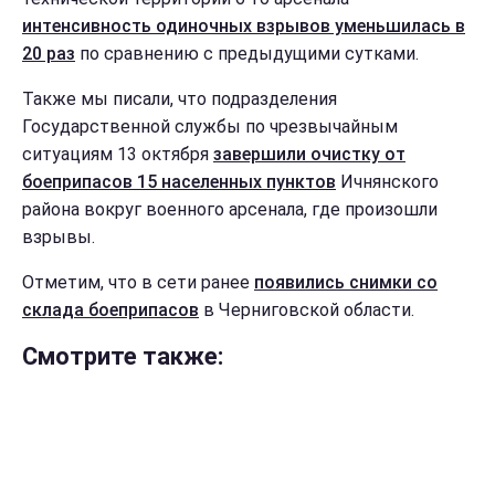
интенсивность одиночных взрывов уменьшилась в
20 раз
по сравнению с предыдущими сутками.
Также мы писали, что подразделения
Государственной службы по чрезвычайным
ситуациям 13 октября
завершили очистку от
боеприпасов 15 населенных пунктов
Ичнянского
района вокруг военного арсенала, где произошли
взрывы.
Отметим, что в сети ранее
появились снимки со
склада боеприпасов
в Черниговской области.
Смотрите также: