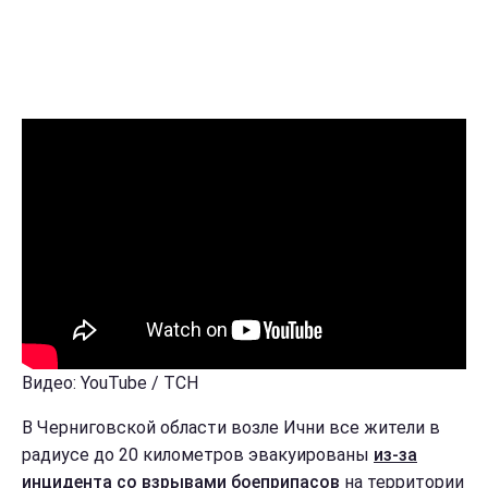
Видео: YouTube / ТСН
В Черниговской области возле Ични все жители в
радиусе до 20 километров эвакуированы
из-за
инцидента со взрывами боеприпасов
на территории