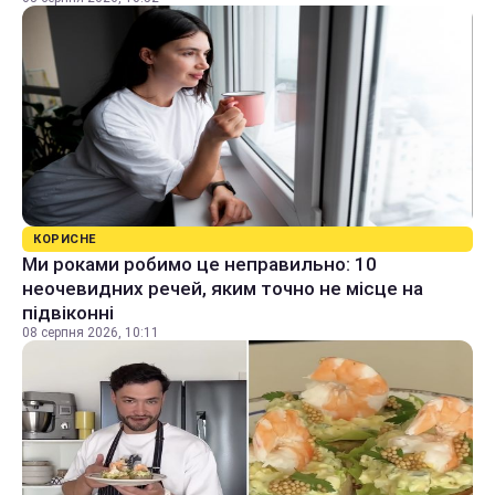
КОРИСНЕ
Ми роками робимо це неправильно: 10
неочевидних речей, яким точно не місце на
підвіконні
08 серпня 2026, 10:11