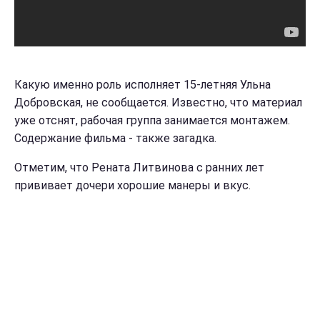
Какую именно роль исполняет 15-летняя Ульна
Добровская, не сообщается. Известно, что материал
уже отснят, рабочая группа занимается монтажем.
Содержание фильма - также загадка.
Отметим, что Рената Литвинова с ранних лет
прививает дочери хорошие манеры и вкус.