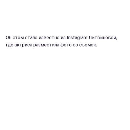
Об этом стало известно из
Instagram
Литвиновой,
где актриса разместила фото со съемок.