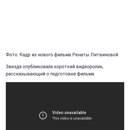
Фото: Кадр из нового фильма Ренаты Литвиновой
Звезда опубликовала короткий видеоролик,
рассказывающий о подготовке фильма.