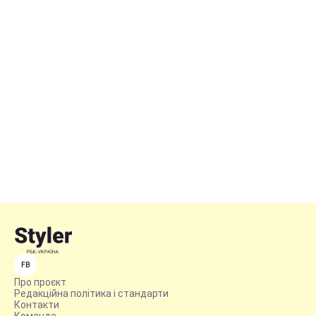
FB
Про проєкт
Редакційна політика і стандарти
Контакти
Команда