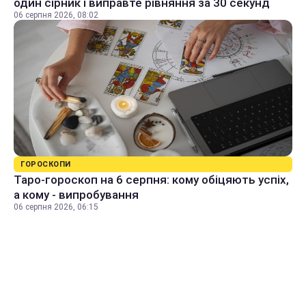
один сірник і виправте рівняння за 30 секунд
06 серпня 2026, 08:02
ГОРОСКОПИ
Таро-гороскоп на 6 серпня: кому обіцяють успіх,
а кому - випробування
06 серпня 2026, 06:15