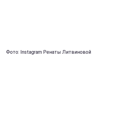
Фото: Instagram Ренаты Литвиновой