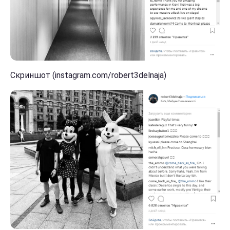
Скриншот (instagram.com/robert3delnaja)