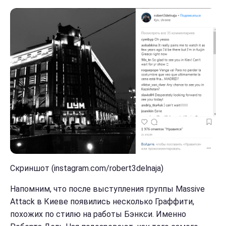
Скриншот (instagram.com/robert3delnaja)
Напомним, что после выступления группы Massive
Attack в Киеве появились несколько Граффити,
похожих по стилю на работы Бэнкси. Именно