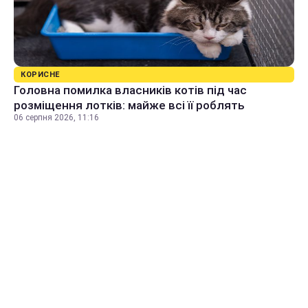
КОРИСНЕ
Головна помилка власників котів під час
розміщення лотків: майже всі її роблять
06 серпня 2026, 11:16