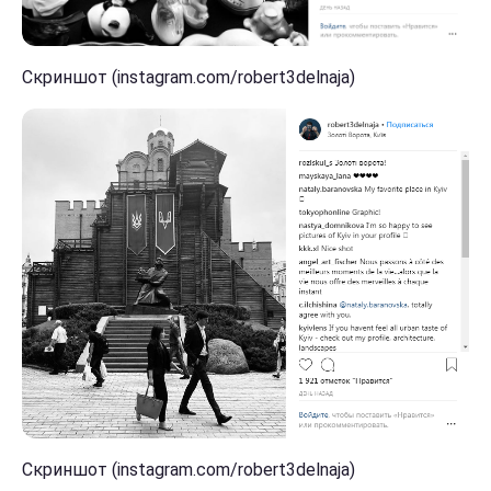
Скриншот (instagram.com/robert3delnaja)
Скриншот (instagram.com/robert3delnaja)