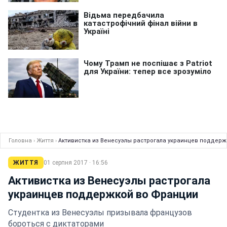
Головна
›
Життя
›
Активистка из Венесуэлы растрогала украинцев поддер
ЖИТТЯ
01 серпня 2017 · 16:56
Активистка из Венесуэлы растрогала
украинцев поддержкой во Франции
Студентка из Венесуэлы призывала французов
бороться с диктаторами