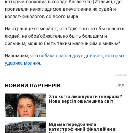
который проходил в городе Казалетте (Италия), где
произвели неизгладимое впечатление на судей и
коллег-кинологов со всего мира.
На странице отмечают, что "для того, чтобы спасать
людей, не обов'обязательно быть большим и
сильным, можно быть таким маленьким и милым".
Напомним, что
собака спасла двух девочек, которых
ударила молния.