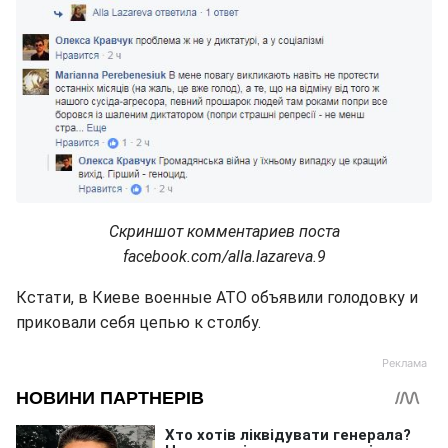
Скриншот комментариев поста
facebook.com/alla.lazareva.9
Кстати, в Киеве военные АТО объявили голодовку и
приковали себя цепью к столбу.