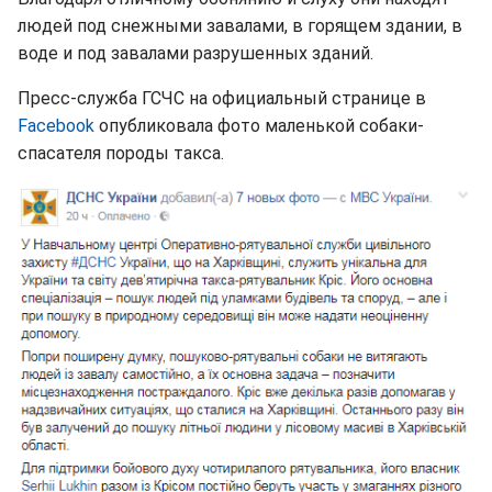
людей под снежными завалами, в горящем здании, в
воде и под завалами разрушенных зданий.
Пресс-служба ГСЧС на официальный странице в
Facebook
опубликовала фото маленькой собаки-
спасателя породы такса.