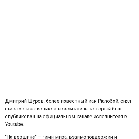
Дмитрий Шуров, более известный как Pianoбой, снял
своего сына-копию в новом клипе, который был
опубликован на официальном канале исполнителя в
Youtube.
"На вершине" – гимн мира, взаимоподдержки и