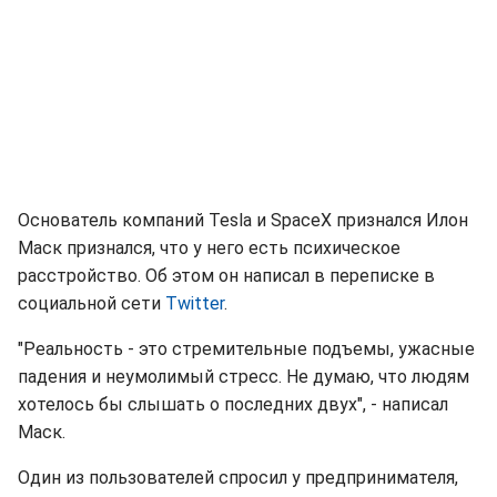
Основатель компаний Tesla и SpaceX признался Илон
Маск признался, что у него есть психическое
расстройство. Об этом он написал в переписке в
социальной сети
Twitter
.
"Реальность - это стремительные подъемы, ужасные
падения и неумолимый стресс. Не думаю, что людям
хотелось бы слышать о последних двух", - написал
Маск.
Один из пользователей спросил у предпринимателя,