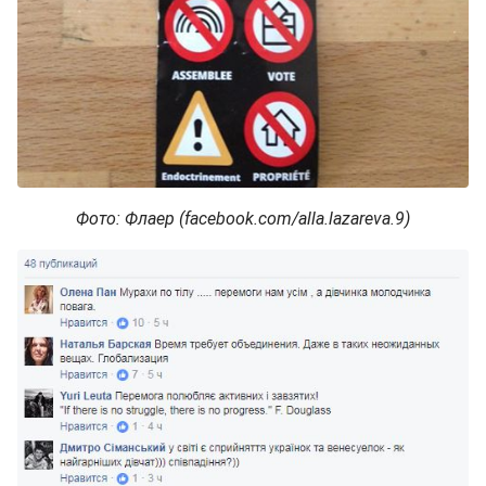
Фото: Флаер (facebook.com/alla.lazareva.9)