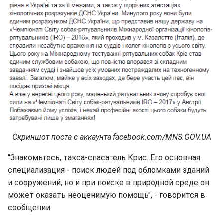
Скриншот поста с аккаунта facebook.com/MNS.GOV.UA
"Знакомьтесь, такса-спасатель Крис. Его основная
специализация - поиск людей под обломками зданий
и сооружений, но и при поиске в природной среде он
может оказать неоценимую помощь", - говорится в
сообщении.