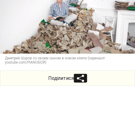
Дмитрий Шуров со своим сыном в новом клипе (скриншот
youtube.com/PIANOБОЙ)
Поділитися