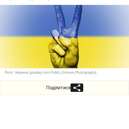
Фото: Украина (pixabay.com/Public_Domain_Photography)
Поділитися