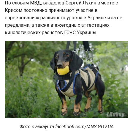
По словам МВД, владелец Сергей Лухин вместе с
Крисом постоянно принимают участие в
соревнованиях различного уровня в Украине и за ее
пределами, а также в ежегодных аттестациях
кинологических расчетов ГСЧС Украины.
Фото с аккаунта facebook.com/MNS.GOV.UA