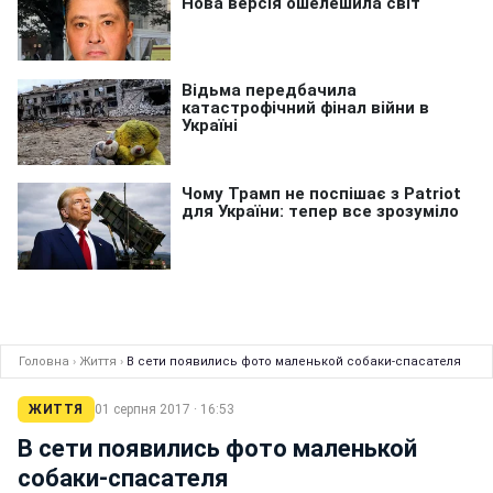
Головна
›
Життя
›
В сети появились фото маленькой собаки-спасателя
ЖИТТЯ
01 серпня 2017 · 16:53
В сети появились фото маленькой
собаки-спасателя