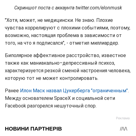
Скриншот поста с аккаунта twitter.com/elonmusk
"Хотя, может, не медицински. Не знаю. Плохие
чувства коррелируют с плохими событиями, поэтому,
возможно, настоящая проблема в зависимости от
того, на что я подписался", - отметил миллиардер.
Биполярное аффективное расстройство, известное
также как маниакально–депрессивный психоз,
характеризуется резкой сменой настроения человека,
которую тот не может контролировать.
Ранее
Илон Маск назвал Цукерберга "ограниченным"
.
Между основателем SpaceX и социальной сети
Facebook разгорелся нешуточный спор.