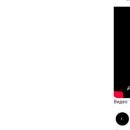
Видео: 