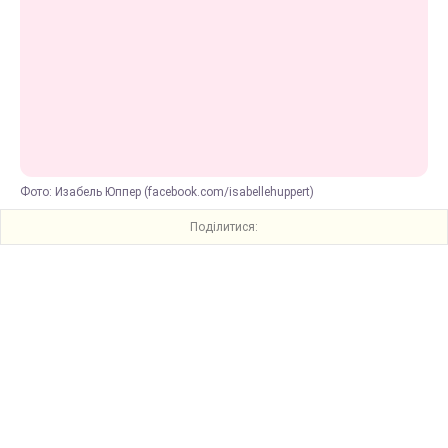
Фото: Изабель Юппер (facebook.com/isabellehuppert)
Поділитися: