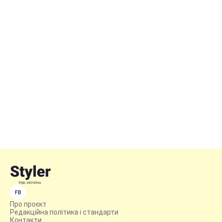
FB
Про проєкт
Редакційна політика і стандарти
Контакти