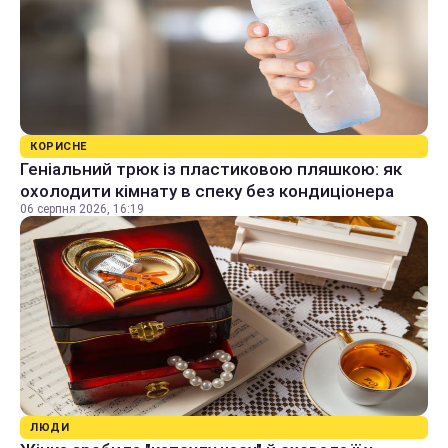
КОРИСНЕ
Геніальний трюк із пластиковою пляшкою: як
охолодити кімнату в спеку без кондиціонера
06 серпня 2026, 16:19
ЛЮДИ