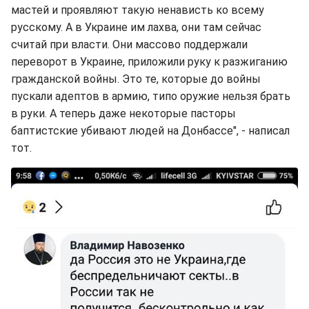
мастей и проявляют такую ненависть ко всему
русскому. А в Украине им лахва, они там сейчас
считай при власти. Они массово поддержали
переворот в Украине, приложили руку к разжиганию
гражданской войны. Это те, которые до войны
пускали адептов в армию, типо оружие нельзя брать
в руки. А теперь даже некоторые пасторы
баптистские убивают людей на Донбассе", - написал
тот.