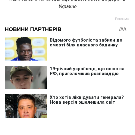
Украине