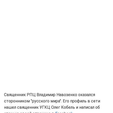
Священник РПЦ Владимир Навозенко оказался
сторонником "русского мира". Его профиль в сети
нашел священник УГКЦ Олег Кобель и написал об