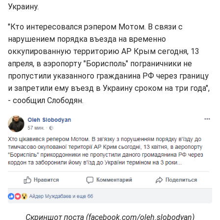
Украину.
"Кто интересовался рэпером Мотом. В связи с
нарушением порядка въезда на временно
оккупированную территорию АР Крым сегодня, 13
апреля, в аэропорту "Борисполь" пограничники не
пропустили указанного гражданина РФ через границу
и запретили ему въезд в Украину сроком на три года",
- сообщил Слободян.
Скриншот поста (facebook.com/oleh.slobodyan)