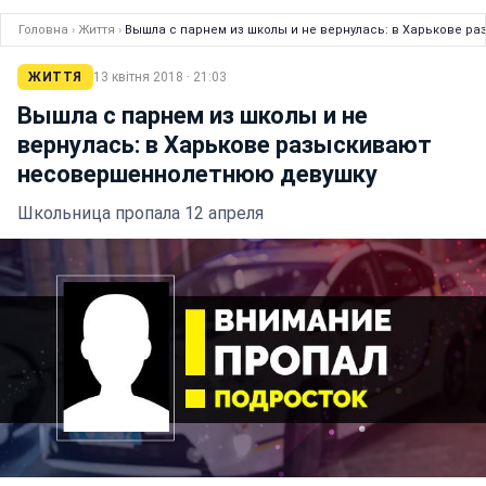
Головна
›
Життя
›
Вышла с парнем из школы и не вернулась: в Харькове 
ЖИТТЯ
13 квітня 2018 · 21:03
Вышла с парнем из школы и не
вернулась: в Харькове разыскивают
несовершеннолетнюю девушку
Школьница пропала 12 апреля