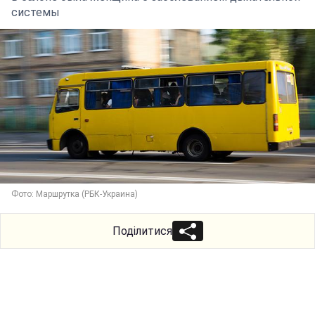
системы
Фото: Маршрутка (РБК-Украина)
Поділитися