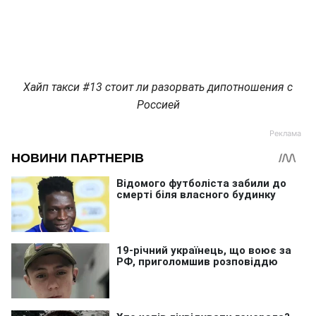
Хайп такси #13 cтоит ли разорвать дипотношения с
Россией