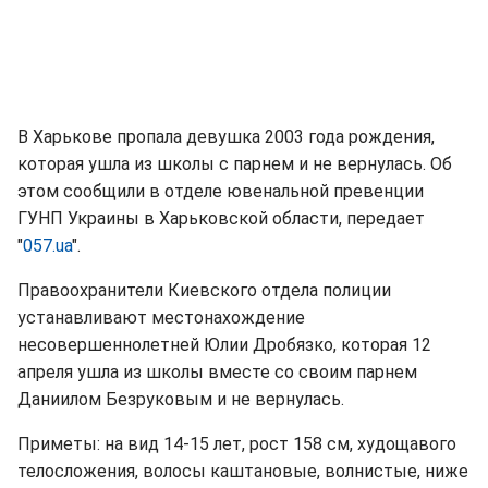
В Харькове пропала девушка 2003 года рождения,
которая ушла из школы с парнем и не вернулась. Об
этом сообщили в отделе ювенальной превенции
ГУНП Украины в Харьковской области, передает
"
057.ua
".
Правоохранители Киевского отдела полиции
устанавливают местонахождение
несовершеннолетней Юлии Дробязко, которая 12
апреля ушла из школы вместе со своим парнем
Даниилом Безруковым и не вернулась.
Приметы: на вид 14-15 лет, рост 158 см, худощавого
телосложения, волосы каштановые, волнистые, ниже