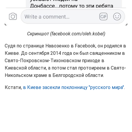
Скриншот (facebook.com/oleh.kobel)
Судя по странице Навозенко в Facebook, он родился в
Киеве. До сентября 2014 года он был священником в
Свято-Покровском-Тихоновском приходе в
Киевской области, а потом стал протоиреем в Свято-
Никольском храме в Белгородской области.
Кстати,
в Киеве засекли поклонницу "русского мира"
.