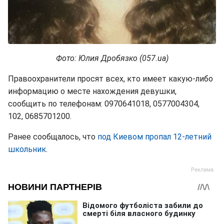
Фото: Юлия Дробязко (057.ua)
Правоохранители просят всех, кто имеет какую-либо
информацию о месте нахождения девушки,
сообщить по телефонам: 0970641018, 0577004304,
102, 0685701200.
Ранее сообщалось, что
под Киевом пропал 12-летний
школьник
.