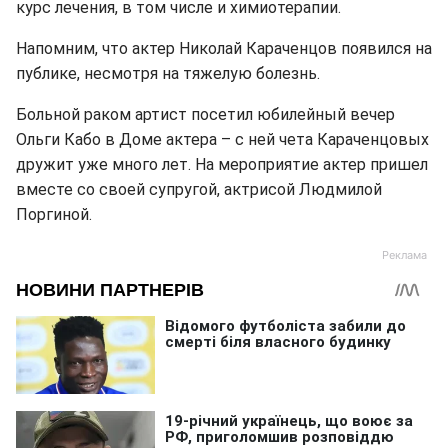
курс лечения, в том числе и химиотерапии.
Напомним, что актер Николай Караченцов появился на
публике, несмотря на тяжелую болезнь.
Больной раком артист посетил юбилейный вечер
Ольги Кабо в Доме актера – с ней чета Караченцовых
дружит уже много лет. На мероприятие актер пришел
вместе со своей супругой, актрисой Людмилой
Поргиной.