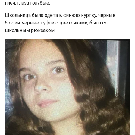
плеч, глаза голубые.
Школьница была одета в синюю куртку, черные
брюки, черные туфли с цветочками, была со
школьным рюкзаком.