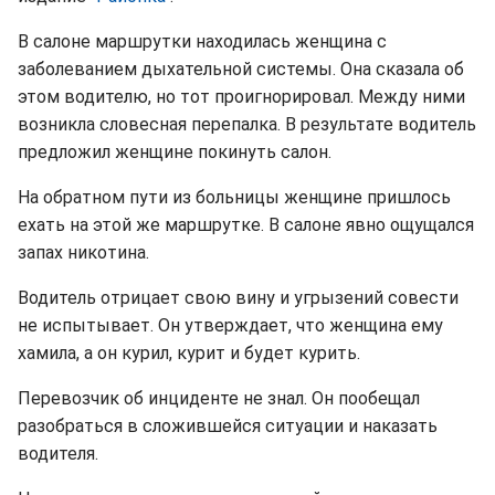
В салоне маршрутки находилась женщина с
заболеванием дыхательной системы. Она сказала об
этом водителю, но тот проигнорировал. Между ними
возникла словесная перепалка. В результате водитель
предложил женщине покинуть салон.
На обратном пути из больницы женщине пришлось
ехать на этой же маршрутке. В салоне явно ощущался
запах никотина.
Водитель отрицает свою вину и угрызений совести
не испытывает. Он утверждает, что женщина ему
хамила, а он курил, курит и будет курить.
Перевозчик об инциденте не знал. Он пообещал
разобраться в сложившейся ситуации и наказать
водителя.