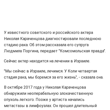
У известного советского и российского актера
Николая Караченцова диагностировали последнюю
стадию рака. Об этом рассказала его супруга
Людмила Поргина, передает "Комсомольская правда".
Сейчас актер находится на лечении в Израиле.
"Мы сейчас в Израиле, лечимся. У Коли четвертая
стадия рака, мы боремся за его жизнь", - сказала она.
В октябре 2017 года у Николая Караченцова
обнаружили неоперабельную злокачественную
опухоль легкого. Позже у артиста начались
метастазы в лимфоузлах. Он прошел длительный