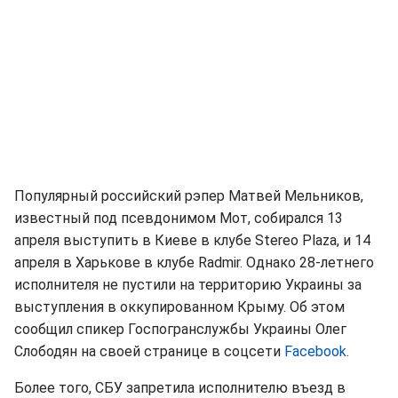
Популярный российский рэпер Матвей Мельников,
известный под псевдонимом Мот, собирался 13
апреля выступить в Киеве в клубе Stereo Plaza, и 14
апреля в Харькове в клубе Radmir. Однако 28-летнего
исполнителя не пустили на территорию Украины за
выступления в оккупированном Крыму. Об этом
сообщил спикер Госпогранслужбы Украины Олег
Слободян на своей странице в соцсети
Facebook
.
Более того, СБУ запретила исполнителю въезд в