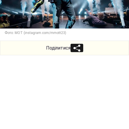
Фото: МОТ (instagram.com/mmott23)
Поділитися