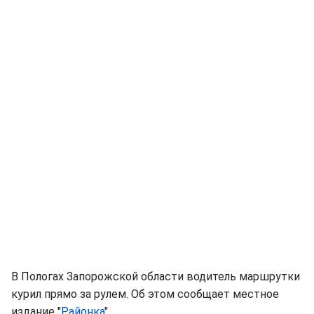
В Пологах Запорожской области водитель маршрутки
курил прямо за рулем. Об этом сообщает местное
издание "
Районка
".