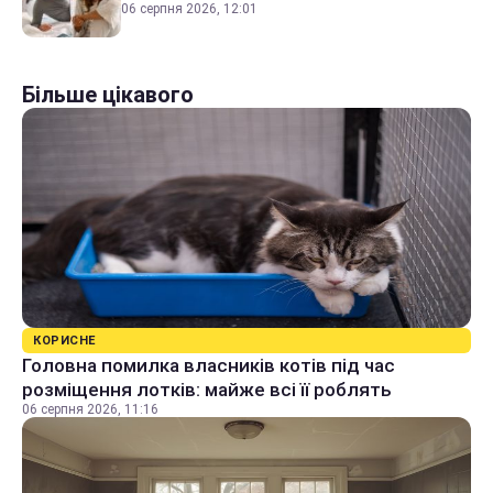
06 серпня 2026, 12:01
Більше цікавого
КОРИСНЕ
Головна помилка власників котів під час
розміщення лотків: майже всі її роблять
06 серпня 2026, 11:16