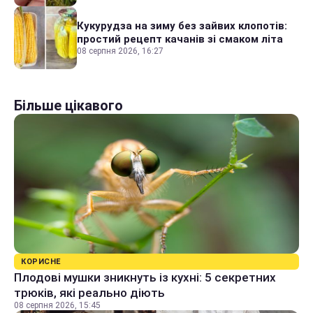
Кукурудза на зиму без зайвих клопотів:
простий рецепт качанів зі смаком літа
08 серпня 2026, 16:27
Більше цікавого
КОРИСНЕ
Плодові мушки зникнуть із кухні: 5 секретних
трюків, які реально діють
08 серпня 2026, 15:45