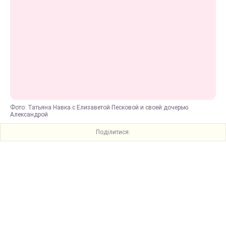
Фото: Татьяна Навка с Елизаветой Песковой и своей дочерью
Александрой
Поділитися: