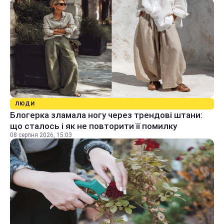
ЛЮДИ
Блогерка зламала ногу через трендові штани:
що сталось і як не повторити її помилку
08 серпня 2026, 15:03