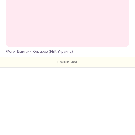
Фото: Дмитрий Комаров (РБК-Украина)
Поділитися: