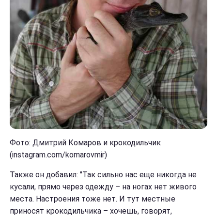
Фото: Дмитрий Комаров и крокодильчик
(instagram.com/komarovmir)
Также он добавил: "Так сильно нас еще никогда не
кусали, прямо через одежду – на ногах нет живого
места. Настроения тоже нет. И тут местные
приносят крокодильчика – хочешь, говорят,