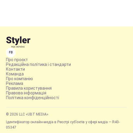
FB
Про проєкт
Редакційна політика і стандарти
Контакти
Команда
Про компанію
Реклама
Правила користування
Правова інформація
Політика конфіденційності
© 2026 LLC «UBT MEDIA»
Ідентифікатор онлайн-медіа в Реєстрі суб’єктів у сфері медіа — R40-
05347