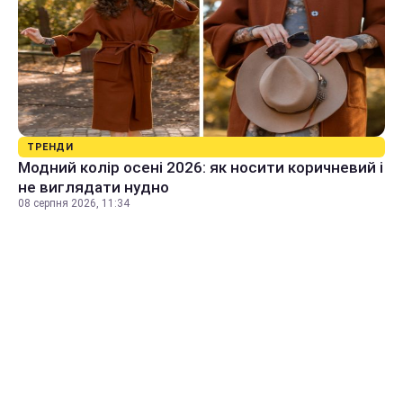
ТРЕНДИ
Модний колір осені 2026: як носити коричневий і
не виглядати нудно
08 серпня 2026, 11:34