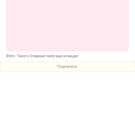
Фото: Такого Оперный театр еще не видел
Поділитися: