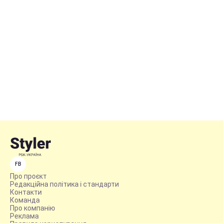
FB
Про проєкт
Редакційна політика і стандарти
Контакти
Команда
Про компанію
Реклама