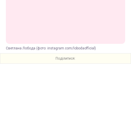
Светлана Лобода (фото: instagram.com/lobodaofficial)
Поділитися: