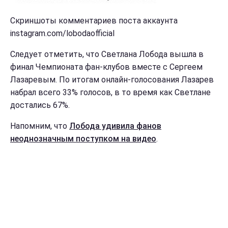
Скриншоты комментариев поста аккаунта
instagram.com/lobodaofficial
Следует отметить, что Светлана Лобода вышла в
финал Чемпионата фан-клубов вместе с Сергеем
Лазаревым. По итогам онлайн-голосования Лазарев
набрал всего 33% голосов, в то время как Светлане
достались 67%.
Напомним, что
Лобода удивила фанов
неоднозначным поступком на видео
.