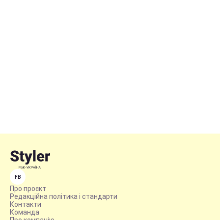
FB
Про проєкт
Редакційна політика і стандарти
Контакти
Команда