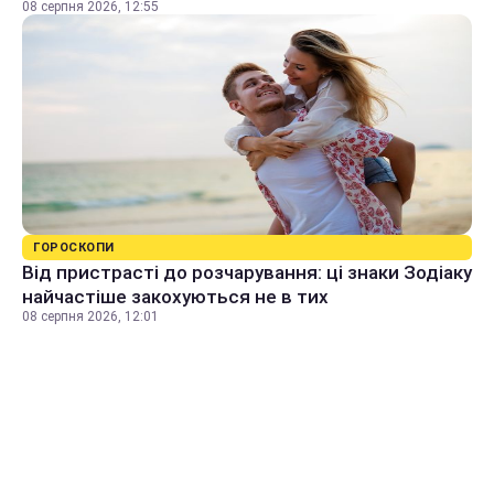
08 серпня 2026, 12:55
ГОРОСКОПИ
Від пристрасті до розчарування: ці знаки Зодіаку
найчастіше закохуються не в тих
08 серпня 2026, 12:01