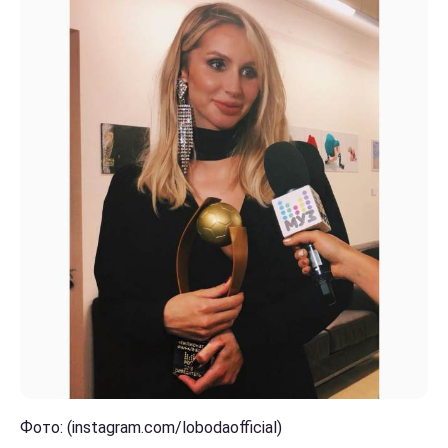
Фото: (instagram.com/lobodaofficial)