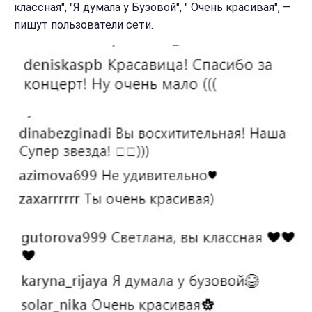
классная", "Я думала у Бузовой", " Очень красивая", —
пишут пользователи сети.