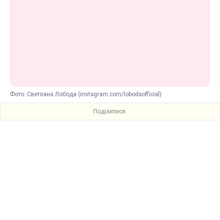
Фото: Светлана Лобода (instagram.com/lobodaofficial)
Поділитися: