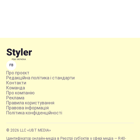
FB
Про проєкт
Редакційна політика і стандарти
Контакти
Команда
Про компанію
Реклама
Правила користування
Правова інформація
Політика конфіденційності
© 2026 LLC «UBT MEDIA»
Ідентифікатор онлайн-медіа в Реєстрі суб’єктів у сфері медіа — R40-