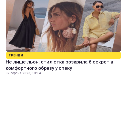
ТРЕНДИ
Не лише льон: стилістка розкрила 6 секретів
комфортного образу у спеку
07 серпня 2026, 13:14