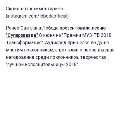
Скриншот комментариев
(instagram.com/lobodaofficial)
Ранее Светлана Лобода
презентовала песню
"Суперзвезда"
8 июня на "Премии МУЗ-ТВ 2018.
Трансформация". Аудиоряд пришелся по душе
многим поклонникам, а вот клип к песне вызвал
негодование среди поклонников творчества
"лучшей исполнительницы 2018".