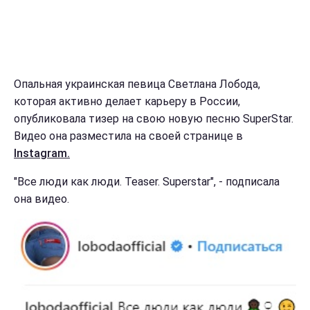
Опальная украинская певица Светлана Лобода,
которая активно делает карьеру в России,
опубликовала тизер на свою новую песню SuperStar.
Видео она разместила на своей странице в
Instagram.
"Все люди как люди. Teaser. Superstar", - подписала
она видео.