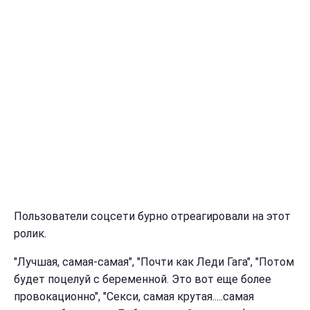
Пользователи соцсети бурно отреагировали на этот
ролик.
"Лучшая, самая-самая", "Почти как Леди Гага", "Потом
будет поцелуй с беременной. Это вот еще более
провокационно", "Секси, самая крутая.....самая