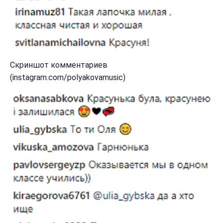
Скриншот комментариев
(instagram.com/polyakovamusic)