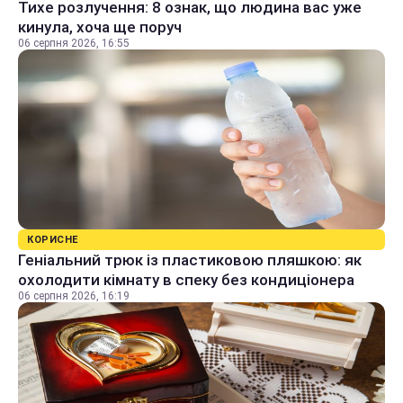
Тихе розлучення: 8 ознак, що людина вас уже
кинула, хоча ще поруч
06 серпня 2026, 16:55
КОРИСНЕ
Геніальний трюк із пластиковою пляшкою: як
охолодити кімнату в спеку без кондиціонера
06 серпня 2026, 16:19