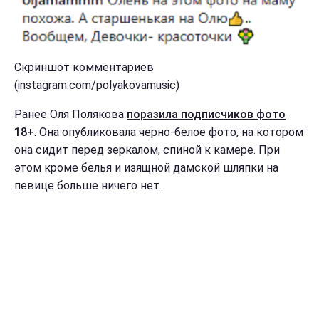
Скриншот комментариев
(instagram.com/polyakovamusic)
Ранее Оля Полякова
поразила подписчиков фото
18+
. Она опубликовала черно-белое фото, на котором
она сидит перед зеркалом, спиной к камере. При
этом кроме белья и изящной дамской шляпки на
певице больше ничего нет.