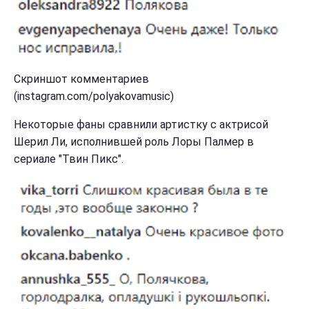
Скриншот комментариев
(instagram.com/polyakovamusic)
Некоторые фаны сравнили артистку с актрисой
Шерил Ли, исполнившей роль Лоры Палмер в
сериале "Твин Пикс".