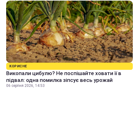
КОРИСНЕ
Викопали цибулю? Не поспішайте ховати її в
підвал: одна помилка зіпсує весь урожай
06 серпня 2026, 14:53