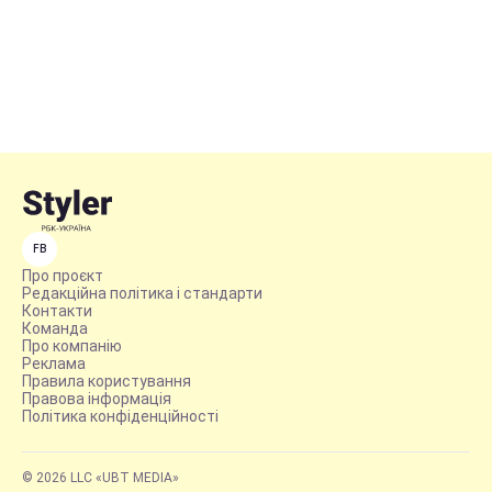
FB
Про проєкт
Редакційна політика і стандарти
Контакти
Команда
Про компанію
Реклама
Правила користування
Правова інформація
Політика конфіденційності
© 2026 LLC «UBT MEDIA»