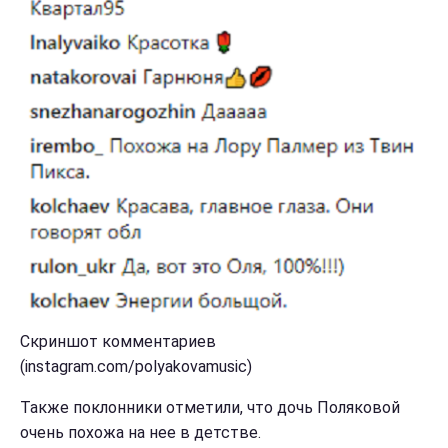
Скриншот комментариев
(instagram.com/polyakovamusic)
Также поклонники отметили, что дочь Поляковой
очень похожа на нее в детстве.