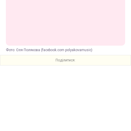
Фото: Оля Полякова (facebook.com polyakovamusic)
Поділитися: