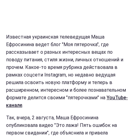
Известная украинская телеведущая Маша
Ефросинина ведет блог "Моя пятерочка", где
рассказывает о разных интересных вещах по
поводу питания, стиля жизни, личных отношений и
прочем. Какое-то время рубрика действовала в
рамках соцсети Instagram, но недавно ведущая
решила освоить новую платформу и теперь в
расширенном, интересном и более познавательном
формате делится своими "пятерочками" на
YouTube-
канале
.
Так, вчера, 2 августа, Маша Ефросинина
опубликовала видео "Это лажа! Пять ошибок на
первом свидании", где объяснила и привела