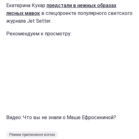
Екатерина Кухар
предстали в нежных образах
лесных мавок
в спецпроекте популярного светского
журнала Jet Setter.
Рекомендуем к просмотру:
Видео: Что вы не знали о Маше Ефросининой?
Режим припинення вогню