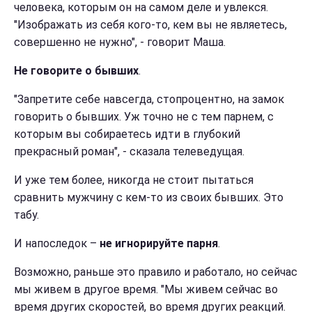
человека, которым он на самом деле и увлекся.
"Изображать из себя кого-то, кем вы не являетесь,
совершенно не нужно", - говорит Маша.
Не говорите о бывших
.
"Запретите себе навсегда, стопроцентно, на замок
говорить о бывших. Уж точно не с тем парнем, с
которым вы собираетесь идти в глубокий
прекрасный роман", - сказала телеведущая.
И уже тем более, никогда не стоит пытаться
сравнить мужчину с кем-то из своих бывших. Это
табу.
И напоследок –
не игнорируйте парня
.
Возможно, раньше это правило и работало, но сейчас
мы живем в другое время. "Мы живем сейчас во
время других скоростей, во время других реакций.