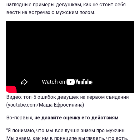
наглядные примеры девушкам, как не стоит себя
вести на встречах с мужским полом.
Видео: топ-5 ошибок девушек на первом свидании
(youtube.com/Маша Ефросинина)
Во-первых,
не давайте оценку его действиям
.
"Я понимаю, что мы все лучше знаем про мужчин.
Мы знаем, как им в принципе выглядеть, что есть,