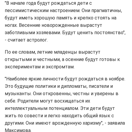
"В начале года будут рождаться дети с
пессимистическим настроением. Они прагматичны,
будут иметь хорошую память и крепко стоять на
ногах. Весенние новорожденные вырастут
заботливыми хозяевами. Будут ценить постоянство",
- считает астролог.
По ее словам, летние младенцы вырастут
открытыми и честными, а осенние будут готовы к
экспериментам и экспромтам.
"Наиболее яркие личности будут рождаться в ноябре.
Это будущие политики и дипломаты, писатели и
музыканты. Они откровенны, честны и уверены в
себе. Родители могут восхищаться их
интеллектуальным потенциалом. Эти дети будут
жить по совести и легко находить общий язык с
другими. Они имеют врожденную харизму", - заявила
Максимова.