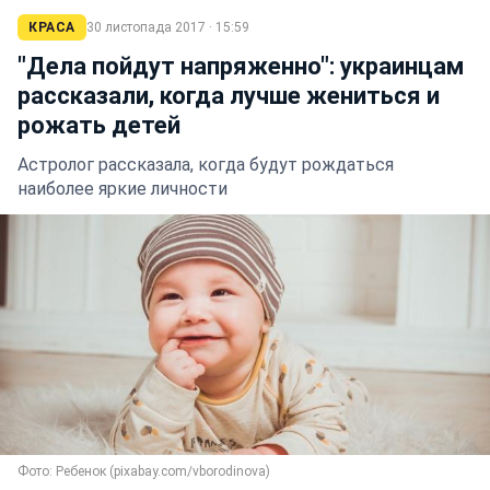
КРАСА
30 листопада 2017 · 15:59
"Дела пойдут напряженно": украинцам
рассказали, когда лучше жениться и
рожать детей
Астролог рассказала, когда будут рождаться
наиболее яркие личности
Фото: Ребенок (pixabay.com/vborodinova)