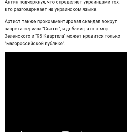
Антин подчеркнул, что определяет украинцами тех,
кто разговаривает на украинском языке.
Артист также прокомментировал скандал вокруг
запрета сериала "Сваты", и добавил, что юмор
Зеленского и "95 Квартала" может нравится только
"малороссийской публике".