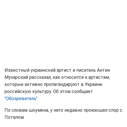
Известный украинский артист и писатель Антин
Мухарский рассказал, как относится к артистам,
которые активно пропагандируют в Украине
российскую культуру. Об этом сообщает
"Обозреватель".
По словам шоумена, у него недавно произошел спор с
Потапом.