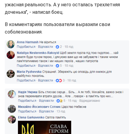
ужасная реальность. А у него осталась трехлетняя
доченька", - написал боец.
В комментариях пользователи выразили свои
соболезнования.