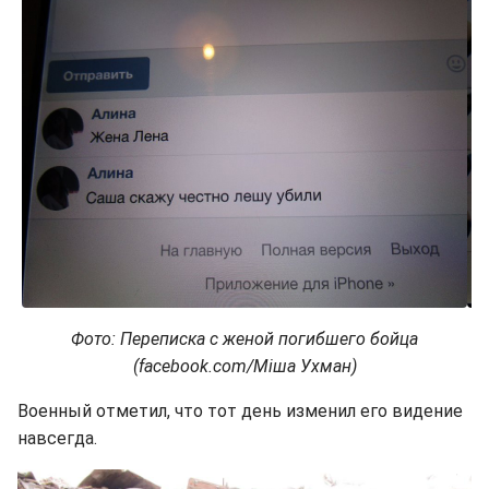
Фото: Переписка с женой погибшего бойца
(facebook.com/Міша Ухман)
Военный отметил, что тот день изменил его видение
навсегда.