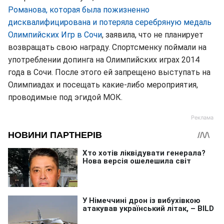
Романова, которая была пожизненно
дисквалифицирована и потеряла серебряную медаль
Олимпийских Игр в Сочи
, заявила, что не планирует
возвращать свою награду. Спортсменку поймали на
употреблении допинга на Олимпийских играх 2014
года в Сочи. После этого ей запрещено выступать на
Олимпиадах и посещать какие-либо мероприятия,
проводимые под эгидой МОК.