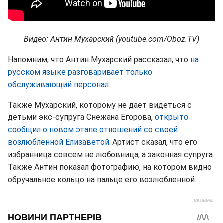
Видео: Антин Мухарский (youtube.com/Oboz.TV)
Напомним, что Антин Мухарский рассказал, что
на
русском языке разговаривает только
обслуживающий персонал.
Также Мухарский, которому не дает видеться с
детьми экс-супруга Снежана Егорова,
открыто
сообщил о новом этапе отношений со своей
возлюбленной Елизаветой
. Артист сказал, что его
избранница совсем не любовница, а законная супруга.
Также Антин показал фотографию, на котором видно
обручальное кольцо на пальце его возлюбленной.