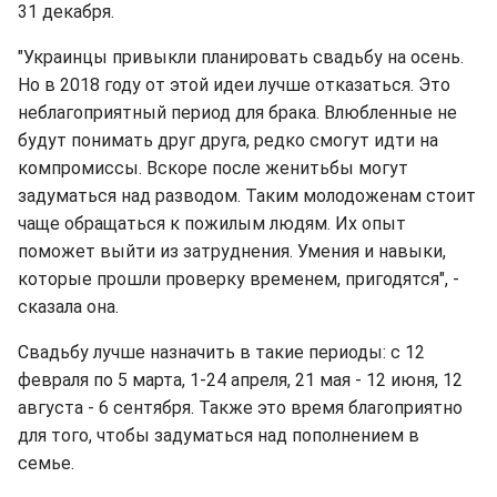
31 декабря.
"Украинцы привыкли планировать свадьбу на осень.
Но в 2018 году от этой идеи лучше отказаться. Это
неблагоприятный период для брака. Влюбленные не
будут понимать друг друга, редко смогут идти на
компромиссы. Вскоре после женитьбы могут
задуматься над разводом. Таким молодоженам стоит
чаще обращаться к пожилым людям. Их опыт
поможет выйти из затруднения. Умения и навыки,
которые прошли проверку временем, пригодятся", -
сказала она.
Свадьбу лучше назначить в такие периоды: с 12
февраля по 5 марта, 1-24 апреля, 21 мая - 12 июня, 12
августа - 6 сентября. Также это время благоприятно
для того, чтобы задуматься над пополнением в
семье.