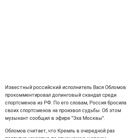
Известный российский исполнитель Вася Обломов
прокомментировал допинговый скандал среди
спортсменов из РФ. По его словам, Россия бросила
своих спортсменов на произвол судьбы. Об этом
музыкант сообщил в эфире "Эха Москвы".
Обломов считает, что Кремль в очередной раз