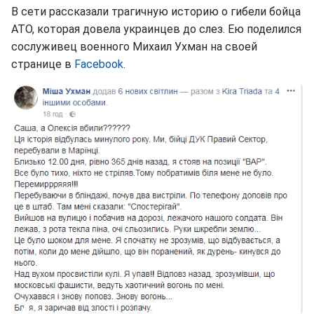
В сети рассказали трагичную историю о гибели бойца
АТО, которая довела украинцев до слез. Ею поделился
сослуживец военного Михаил Ухман на своей
странице в
Facebook
.