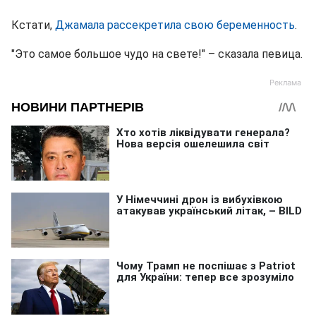
Кстати,
Джамала рассекретила свою беременность
.
"Это самое большое чудо на свете!" – сказала певица.