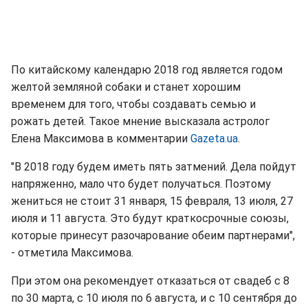
По китайскому календарю 2018 год является годом
желтой земляной собаки и станет хорошим
временем для того, чтобы создавать семью и
рожать детей. Такое мнение высказала астролог
Елена Максимова в комментарии
Gazeta.ua
.
"В 2018 году будем иметь пять затмений. Дела пойдут
напряженно, мало что будет получаться. Поэтому
жениться не стоит 31 января, 15 февраля, 13 июля, 27
июля и 11 августа. Это будут краткосрочные союзы,
которые принесут разочарование обеим партнерами",
- отметила Максимова.
При этом она рекомендует отказаться от свадеб с 8
по 30 марта, с 10 июля по 6 августа, и с 10 сентября до