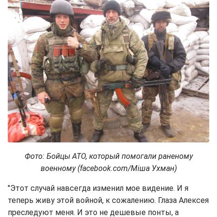
Фото: Бойцы АТО, который помогали раненому
военному (facebook.com/Міша Ухман)
"Этот случай навсегда изменил мое видение. И я
теперь живу этой войной, к сожалению. Глаза Алексея
преследуют меня. И это не дешевые понты, а