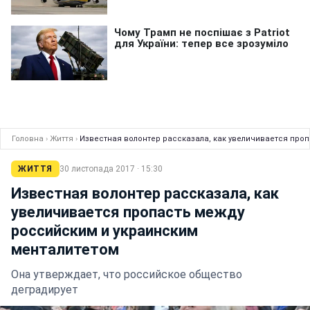
Головна
›
Життя
›
Известная волонтер рассказала, как увеличивается про
ЖИТТЯ
30 листопада 2017 · 15:30
Известная волонтер рассказала, как
увеличивается пропасть между
российским и украинским
менталитетом
Она утверждает, что российское общество
деградирует