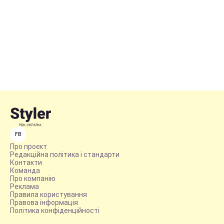
FB
Про проєкт
Редакційна політика і стандарти
Контакти
Команда
Про компанію
Реклама
Правила користування
Правова інформація
Політика конфіденційності