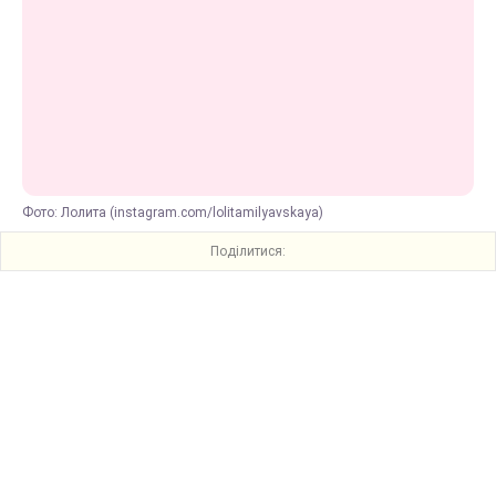
Фото: Лолита (instagram.com/lolitamilyavskaya)
Поділитися: