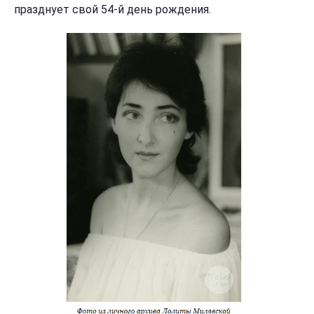
празднует свой 54-й день рождения.