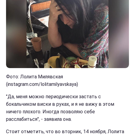
Фото: Лолита Милявская
(instagram.com/lolitamilyavskaya)
"Да, меня можно периодически застать с
бокальчиком виски в руках, и я не вижу в этом
ничего плохого. Иногда позволяю себе
расслабиться", - заявила она.
Стоит отметить, что во вторник, 14 ноября, Лолита