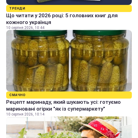
ТРЕНДИ
Що читати у 2026 році: 5 головних книг для
кожного українця
10 серпня 2026, 10:44
СМАЧНО
Рецепт маринаду, який шукають усі: готуємо
мариновані огірки "як із супермаркету"
10 серпня 2026, 10:14