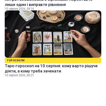
лише один і виправте рівняння
10 серпня 2026, 08:16
ГОРОСКОПИ
Таро-гороскоп на 10 серпня: кому варто рішуче
діяти, а кому треба зачекати
10 серпня 2026, 06:21