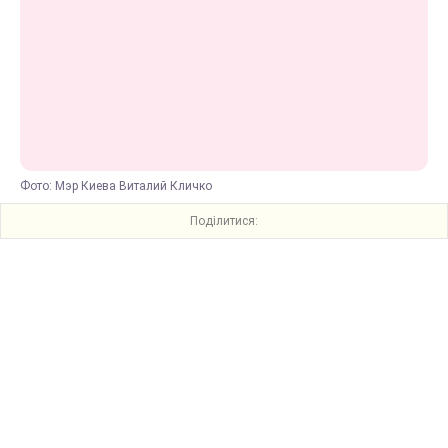
Фото: Мэр Киева Виталий Кличко
Поділитися: