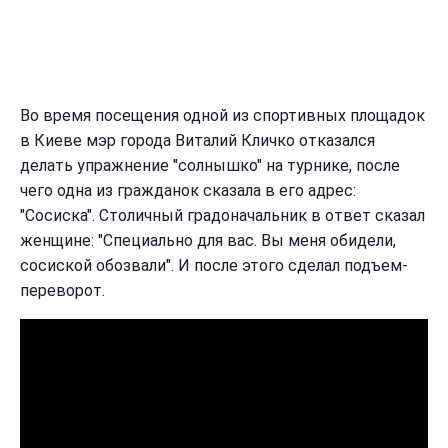
Во время посещения одной из спортивных площадок
в Киеве мэр города Виталий Кличко отказался
делать упражнение "солнышко" на турнике, после
чего одна из гражданок сказала в его адрес:
"Сосиска". Столичный градоначальник в ответ сказал
женщине: "Специально для вас. Вы меня обидели,
сосиской обозвали". И после этого сделал подъем-
переворот.