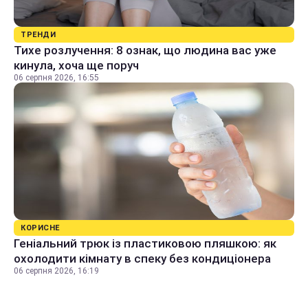
ТРЕНДИ
Тихе розлучення: 8 ознак, що людина вас уже
кинула, хоча ще поруч
06 серпня 2026, 16:55
КОРИСНЕ
Геніальний трюк із пластиковою пляшкою: як
охолодити кімнату в спеку без кондиціонера
06 серпня 2026, 16:19