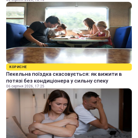
КОРИСНЕ
Пекельна поїздка скасовується: як вижити в
потязі без кондиціонера у сильну спеку
06 серпня 2026, 17:25