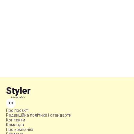
FB
Про проєкт
Редакційна політика і стандарти
Контакти
Команда
Про компанію