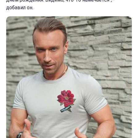
добавил он.