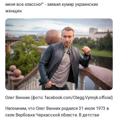
меня все классно!" - заявил кумир украинских
женщин.
Олег Винник (фото: facebook.com/Olegg.Vynnyk.official)
Напомним, что Олег Винник родился 31 июля 1973 в
селе Вербовка Черкасской области. В детстве