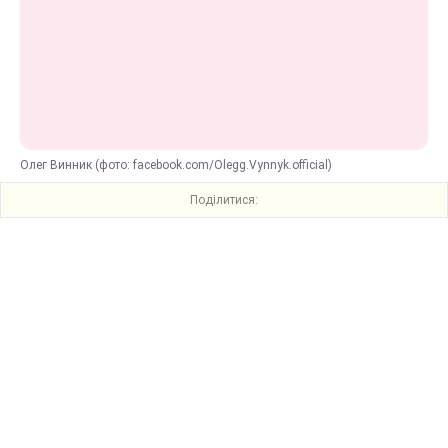
Олег Винник (фото: facebook.com/Olegg.Vynnyk.official)
Поділитися: