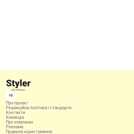
FB
Про проєкт
Редакційна політика і стандарти
Контакти
Команда
Про компанію
Реклама
Правила користування