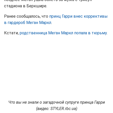
стадиона в Беркшире.
Ранее сообщалось, что
принц Гарри внес коррективы
в гардероб Меган Маркл
.
Кстати,
родственница Меган Маркл попала в тюрьму
.
Что вы не знали о загадочной супруге принца Гарри
(видео: STYLER.rbc.ua)