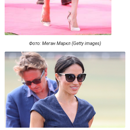
Фото: Меган Маркл (Getty images)