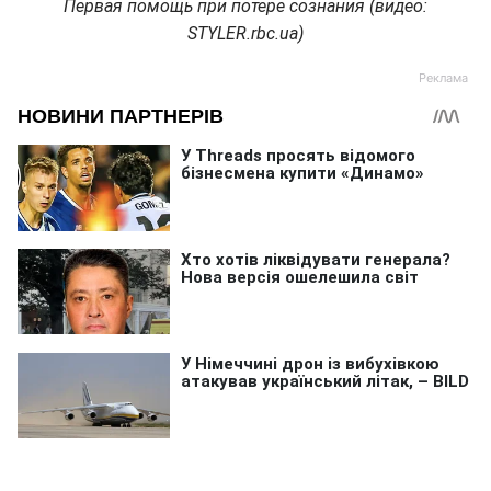
Первая помощь при потере сознания (видео:
STYLER.rbc.ua)