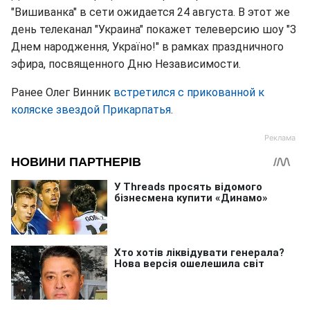
"Вишиванка" в сети ожидается 24 августа. В этот же
день телеканал "Украина" покажет телеверсию шоу "З
Днем народження, Україно!" в рамках праздничного
эфира, посвященного Дню Независимости.
Ранее Олег Винник
встретился с прикованной к
коляске звездой Прикарпатья
.