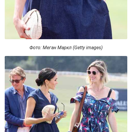
Фото: Меган Маркл (Getty images)