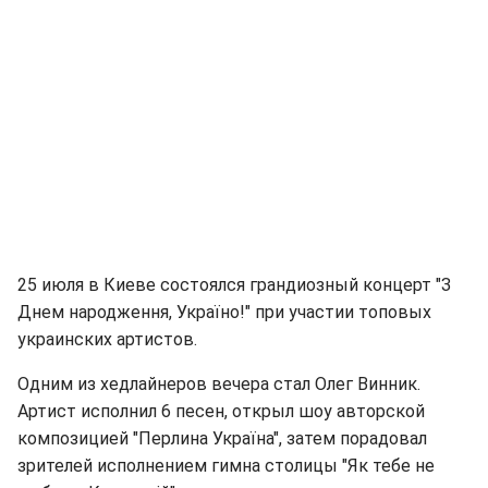
25 июля в Киеве состоялся грандиозный концерт "З
Днем народження, Україно!" при участии топовых
украинских артистов.
Одним из хедлайнеров вечера стал Олег Винник.
Артист исполнил 6 песен, открыл шоу авторской
композицией "Перлина Україна", затем порадовал
зрителей исполнением гимна столицы "Як тебе не