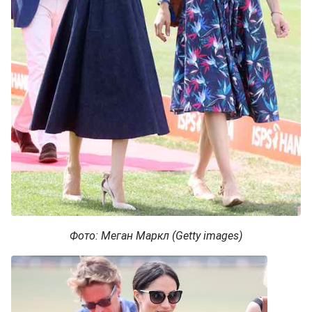
Фото: Меган Маркл (Getty images)