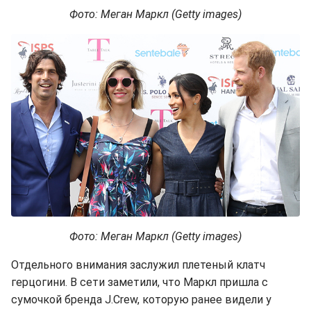
Фото: Меган Маркл (Getty images)
Фото: Меган Маркл (Getty images)
Отдельного внимания заслужил плетеный клатч
герцогини. В сети заметили, что Маркл пришла с
сумочкой бренда J.Crew, которую ранее видели у