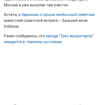
Москве и уже выкупил там участок.
Кстати,
в Харькове открыли необычный памятник
известной советской актрисе – бывшей жене
Кобзона.
Ранее сообщалось, что
звезда "Трех мушкетеров"
находится в тяжелом состоянии
.