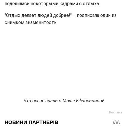
поделилась некоторыми кадрами с отдыха.
"Отдых делает людей добрее!" – подписала один из
снимком знаменитость.
Что вы не знали о Маше Ефросининой