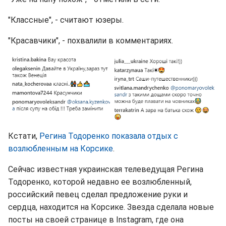
"Классные", - считают юзеры.
"Красавчики", - похвалили в комментариях.
Кстати,
Регина Тодоренко показала отдых с
возлюбленным на Корсике
.
Сейчас известная украинская телеведущая Регина
Тодоренко, которой недавно ее возлюбленный,
российский певец сделал предложение руки и
сердца, находится на Корсике. Звезда сделала новые
посты на своей странице в Instagram, где она