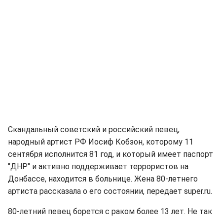
Скандальный советский и российский певец,
народный артист РФ Иосиф Кобзон, которому 11
сентября исполнится 81 год, и который имеет паспорт
"ДНР" и активно поддерживает террористов на
Донбассе, находится в больнице. Жена 80-летнего
артиста рассказала о его состоянии, передает super.ru.
80-летний певец борется с раком более 13 лет. Не так