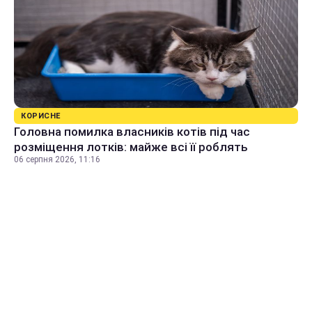
КОРИСНЕ
Головна помилка власників котів під час
розміщення лотків: майже всі її роблять
06 серпня 2026, 11:16