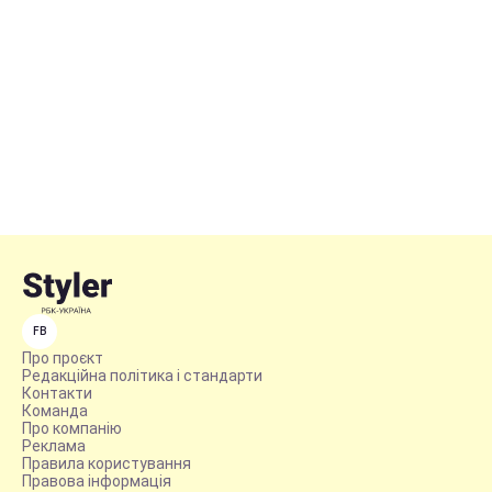
FB
Про проєкт
Редакційна політика і стандарти
Контакти
Команда
Про компанію
Реклама
Правила користування
Правова інформація