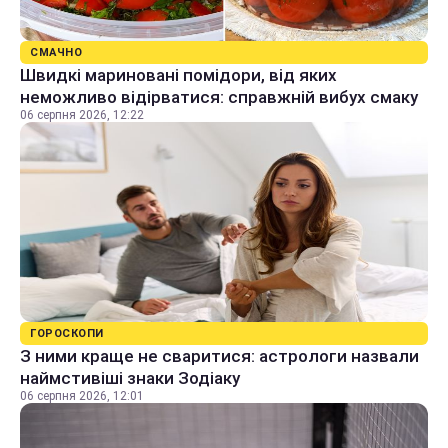
СМАЧНО
Швидкі мариновані помідори, від яких
неможливо відірватися: справжній вибух смаку
06 серпня 2026, 12:22
ГОРОСКОПИ
З ними краще не сваритися: астрологи назвали
наймстивіші знаки Зодіаку
06 серпня 2026, 12:01