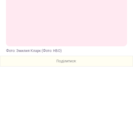
Фото: Эмилия Кларк (Фото: HBO)
Поділитися: