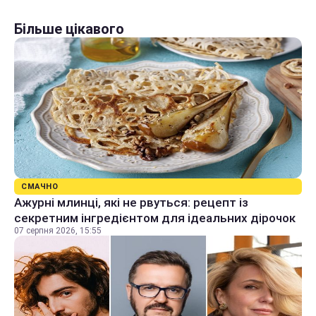
Більше цікавого
СМАЧНО
Ажурні млинці, які не рвуться: рецепт із
секретним інгредієнтом для ідеальних дірочок
07 серпня 2026, 15:55