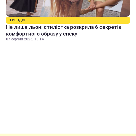
ТРЕНДИ
Не лише льон: стилістка розкрила 6 секретів
комфортного образу у спеку
07 серпня 2026, 13:14