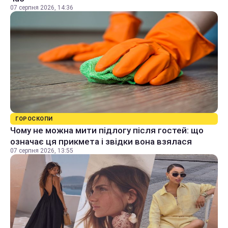
07 серпня 2026, 14:36
ГОРОСКОПИ
Чому не можна мити підлогу після гостей: що
означає ця прикмета і звідки вона взялася
07 серпня 2026, 13:55