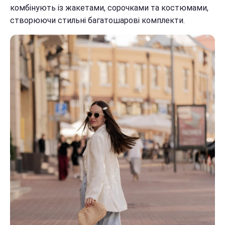
комбінують із жакетами, сорочками та костюмами,
створюючи стильні багатошарові комплекти.