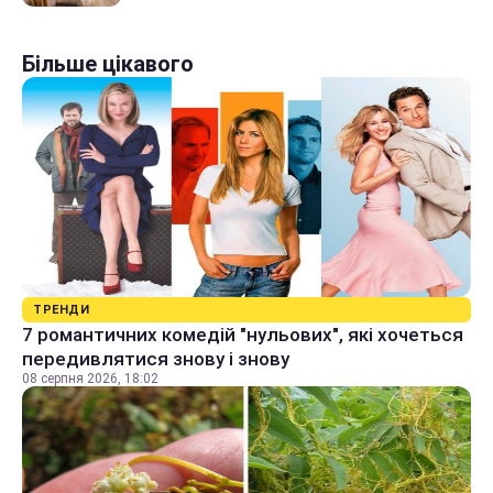
Більше цікавого
ТРЕНДИ
7 романтичних комедій "нульових", які хочеться
передивлятися знову і знову
08 серпня 2026, 18:02