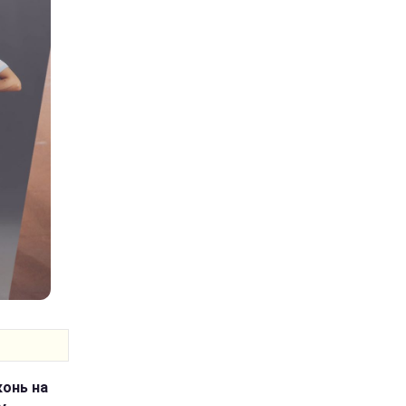
конь на