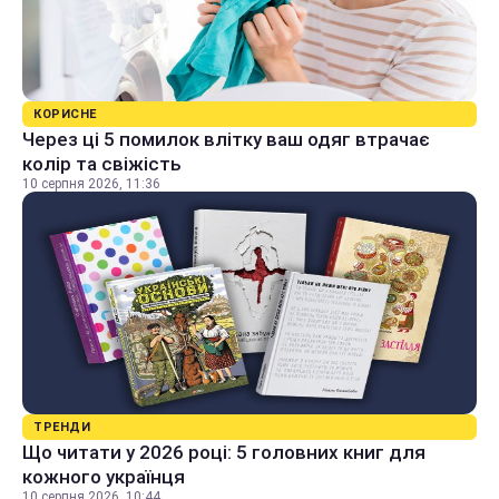
КОРИСНЕ
Через ці 5 помилок влітку ваш одяг втрачає
колір та свіжість
10 серпня 2026, 11:36
ТРЕНДИ
Що читати у 2026 році: 5 головних книг для
кожного українця
10 серпня 2026, 10:44