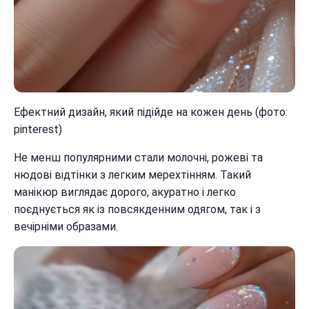
Ефектний дизайн, який підійде на кожен день (фото:
pinterest)
Не менш популярними стали молочні, рожеві та
нюдові відтінки з легким мерехтінням. Такий
манікюр виглядає дорого, акуратно і легко
поєднується як із повсякденним одягом, так і з
вечірніми образами.