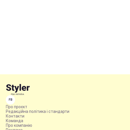
FB
Про проєкт
Редакційна політика і стандарти
Контакти
Команда
Про компанію
Реклама