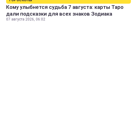
ГОРОСКОПЫ
Кому улыбнется судьба 7 августа: карты Таро
дали подсказки для всех знаков Зодиака
07 августа 2026, 06:02