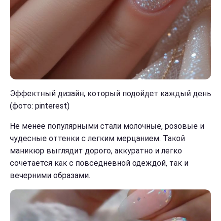
Эффектный дизайн, который подойдет каждый день
(фото: pinterest)
Не менее популярными стали молочные, розовые и
чудесные оттенки с легким мерцанием. Такой
маникюр выглядит дорого, аккуратно и легко
сочетается как с повседневной одеждой, так и
вечерними образами.