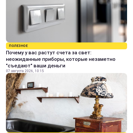
ПОЛЕЗНОЕ
Почему у вас растут счета за свет:
неожиданные приборы, которые незаметно
"съедают" ваши деньги
07 августа 2026, 10:15