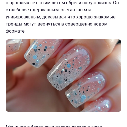
с прошлых лет, этим летом обрели новую жизнь. Он
стал более сдержанным, элегантным и
универсальным, доказывая, что хорошо знакомые
тренды могут вернуться в совершенно новом
формате.