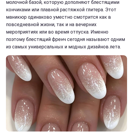
молочной базой, которую дополняют блестящими
кончиками или плавной растяжкой глитера. Этот
маникюр одинаково уместно смотрится как в
повседневной жизни, так и на вечерних
мероприятиях или во время отпуска. Именно
поэтому блестящий френч сегодня называют одним
из самых универсальных и модных дизайнов лета.