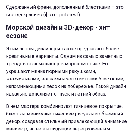
Сдержанный френч, дополненный блестками – это
всегда красиво (фото: pinterest)
Морской дизайн и 3D-декор - хит
сезона
Этим летом дизайнеры также предлагают более
креативные варианты. Одним из самых заметных
трендов стал маникюр в морском стиле. Его
украшают миниатюрными ракушками,
жемчужинами, волнами и золотистыми блестками,
напоминающими песок на побережье. Такой дизайн
идеально дополняет отпуск и летний образ.
В нем мастера комбинируют глянцевое покрытие,
блестки, минималистические рисунки и объемный
декор, создавая стильный привлекающий внимание
маникюр, но не выглядящий перегруженным.