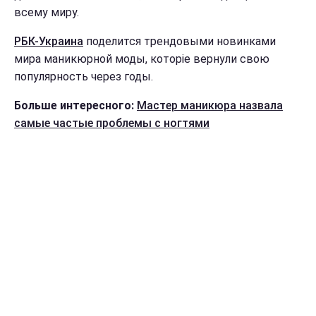
всему миру.
РБК-Украина
поделится трендовыми новинками
мира маникюрной моды, которіе вернули свою
популярность через годы.
Больше интересного:
Мастер маникюра назвала
самые частые проблемы с ногтями