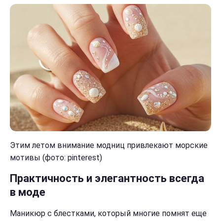
Этим летом внимание модниц привлекают морские
мотивы (фото: pinterest)
Практичность и элегантность всегда
в моде
Маникюр с блестками, который многие помнят еще