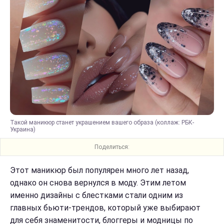
Такой маникюр станет украшением вашего образа (коллаж: РБК-
Украина)
Поделиться:
Этот маникюр был популярен много лет назад,
однако он снова вернулся в моду. Этим летом
именно дизайны с блестками стали одним из
главных бьюти-трендов, который уже выбирают
для себя знаменитости, блоггеры и модницы по