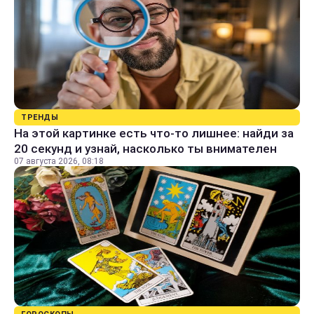
ТРЕНДЫ
На этой картинке есть что-то лишнее: найди за
20 секунд и узнай, насколько ты внимателен
07 августа 2026, 08:18