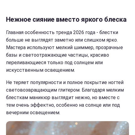
Нежное сияние вместо яркого блеска
Главная особенность тренда 2026 года - блестки
больше не выглядят заметно или слишком ярко.
Мастера используют мелкий шиммер, прозрачные
базы и светоотражающие частицы, красиво
переливающиеся только под солнцем или
искусственным освещением.
Не теряет популярности и полное покрытие ногтей
световозвращающим глитером. Благодаря мелким
блесткам маникюр выглядит нежно, но вместе с
тем очень эффектно, особенно на солнце или под
вечерним освещением.