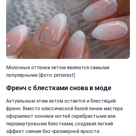
Молочные оттенки летом являются самыми
популярными (фото: pinterest)
Френч с блестками снова в моде
Актуальным этим летом остается и блестящий
френч. Вместо классической белой линии мастера
оформляют кончики ногтей серебристыми или
перламутровыми блестками, создавая легкий
эффект сияния без чрезмерной яркости.