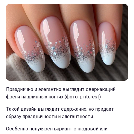
Празднично и элегантно выглядит сверкающий
френч на длинных ногтях (фото: pinterest)
Такой дизайн выглядит сдержанно, но придает
образу праздничности и элегантности.
Особенно популярен вариант с нюдовой или