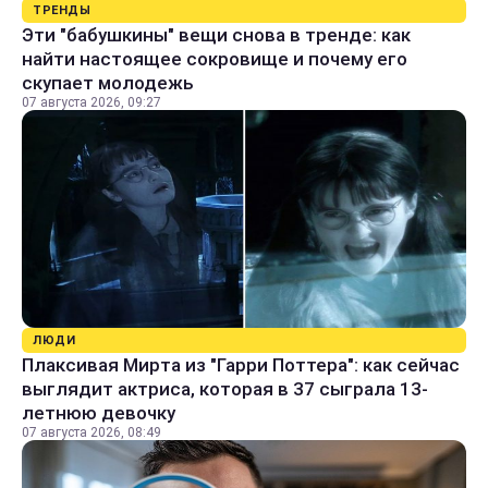
ТРЕНДЫ
Эти "бабушкины" вещи снова в тренде: как
найти настоящее сокровище и почему его
скупает молодежь
07 августа 2026, 09:27
ЛЮДИ
Плаксивая Мирта из "Гарри Поттера": как сейчас
выглядит актриса, которая в 37 сыграла 13-
летнюю девочку
07 августа 2026, 08:49