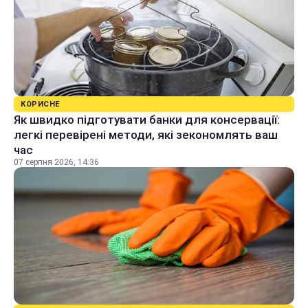
КОРИСНЕ
Як швидко підготувати банки для консервації:
легкі перевірені методи, які зекономлять ваш
час
07 серпня 2026, 14:36