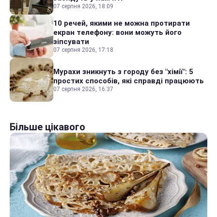
07 серпня 2026, 18:09
10 речей, якими не можна протирати
екран телефону: вони можуть його
зіпсувати
07 серпня 2026, 17:18
Мурахи зникнуть з городу без "хімії": 5
простих способів, які справді працюють
07 серпня 2026, 16:37
Більше цікавого