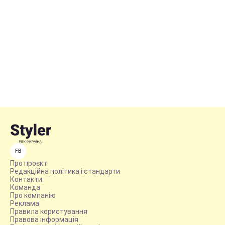
FB
Про проєкт
Редакційна політика і стандарти
Контакти
Команда
Про компанію
Реклама
Правила користування
Правова інформація