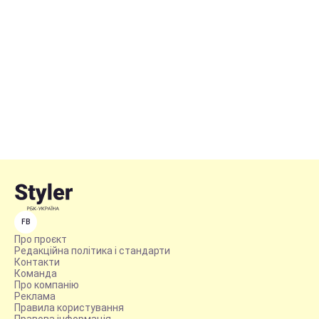
FB
Про проєкт
Редакційна політика і стандарти
Контакти
Команда
Про компанію
Реклама
Правила користування
Правова інформація