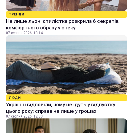
ТРЕНДИ
Не лише льон: стилістка розкрила 6 секретів
комфортного образу у спеку
07 серпня 2026, 13:14
ЛЮДИ
Українці відповіли, чому не їдуть у відпустку
цього року: справа не лише у грошах
07 серпня 2026, 12:30