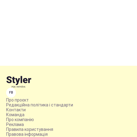
FB
Про проєкт
Редакційна політика і стандарти
Контакти
Команда
Про компанію
Реклама
Правила користування
Правова інформація