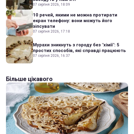
07 серпня 2026, 18:09
10 речей, якими не можна протирати
екран телефону: вони можуть його
зіпсувати
07 серпня 2026, 17:18
Мурахи зникнуть з городу без "хімії": 5
простих способів, які справді працюють
07 серпня 2026, 16:37
Більше цікавого