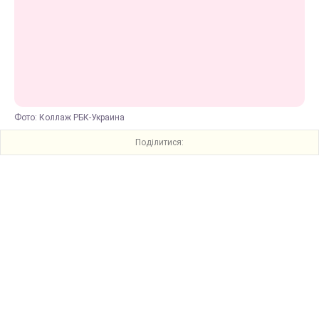
Фото: Коллаж РБК-Украина
Поділитися: