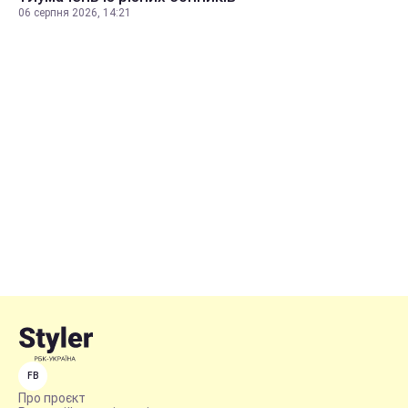
06 серпня 2026, 14:21
FB
Про проєкт