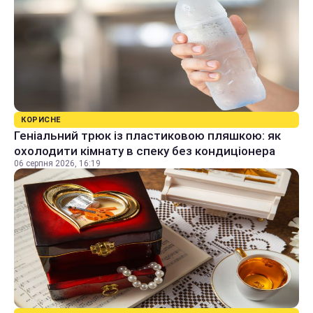
КОРИСНЕ
Геніальний трюк із пластиковою пляшкою: як
охолодити кімнату в спеку без кондиціонера
06 серпня 2026, 16:19