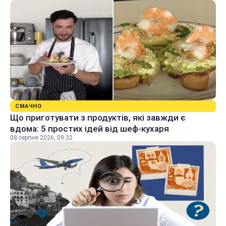
СМАЧНО
Що приготувати з продуктів, які завжди є
вдома: 5 простих ідей від шеф-кухаря
08 серпня 2026, 09:32