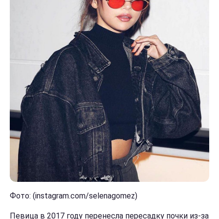
Фото: (instagram.com/selenagomez)
Певица в 2017 году перенесла пересадку почки из-за