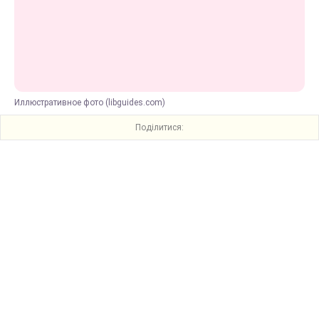
Иллюстративное фото (libguides.com)
Поділитися: