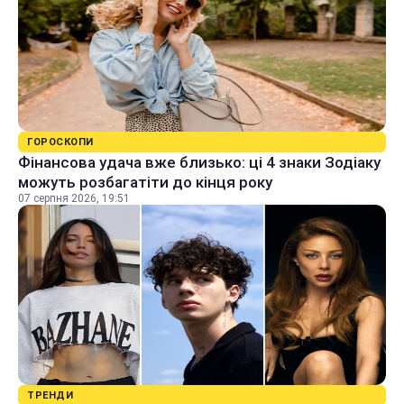
ГОРОСКОПИ
Фінансова удача вже близько: ці 4 знаки Зодіаку
можуть розбагатіти до кінця року
07 серпня 2026, 19:51
ТРЕНДИ