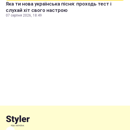
Яка ти нова українська пісня: проходь тест і
слухай хіт свого настрою
07 серпня 2026, 18:49