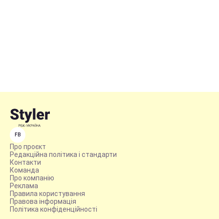
FB
Про проєкт
Редакційна політика і стандарти
Контакти
Команда
Про компанію
Реклама
Правила користування
Правова інформація
Політика конфіденційності