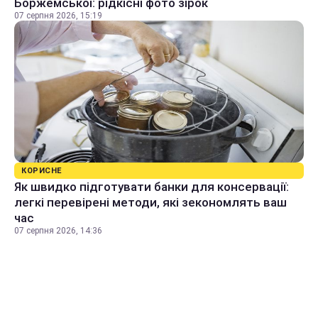
Боржемської: рідкісні фото зірок
07 серпня 2026, 15:19
КОРИСНЕ
Як швидко підготувати банки для консервації:
легкі перевірені методи, які зекономлять ваш
час
07 серпня 2026, 14:36