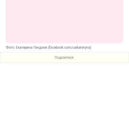
Фото: Екатерина Гандзюк (facebook.com/uakateryna)
Поділитися: