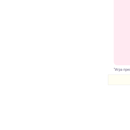
"Игра пре