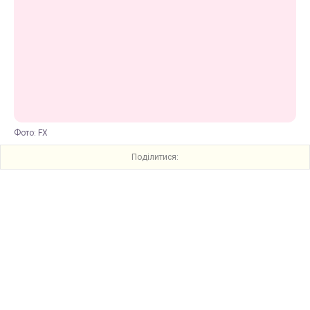
Фото: FX
Поділитися: