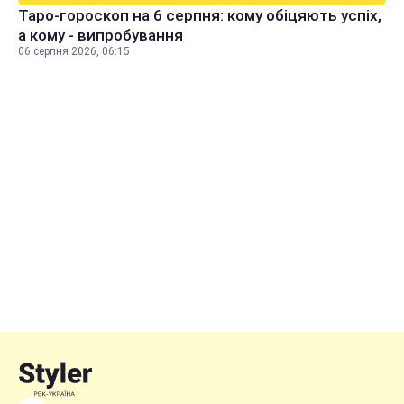
Таро-гороскоп на 6 серпня: кому обіцяють успіх,
а кому - випробування
06 серпня 2026, 06:15