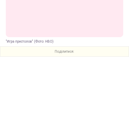
"Игра престолов" (Фото: HBO)
Поділитися: