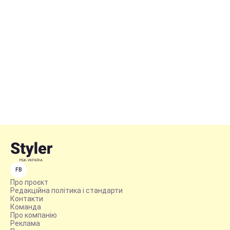
FB
Про проєкт
Редакційна політика і стандарти
Контакти
Команда
Про компанію
Реклама