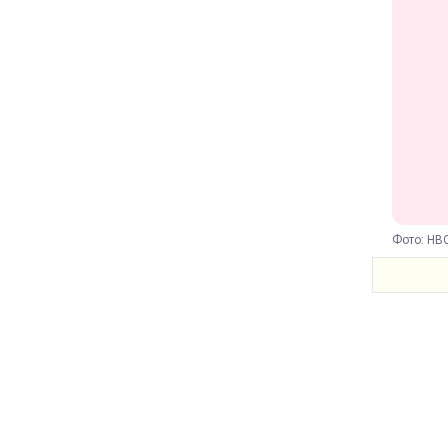
Фото: HB