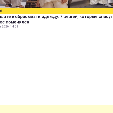
Ы
шите выбрасывать одежду: 7 вещей, которые спасут
вес поменялся
а 2026, 14:58