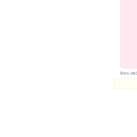
Фото: HB