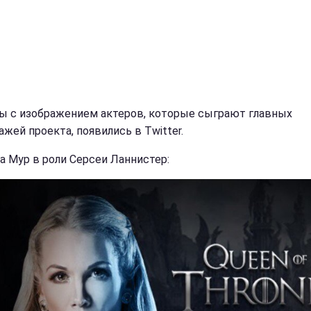
ы с изображением актеров, которые сыграют главных
ажей проекта, появились в Twitter.
а Мур в роли Серсеи Ланнистер: