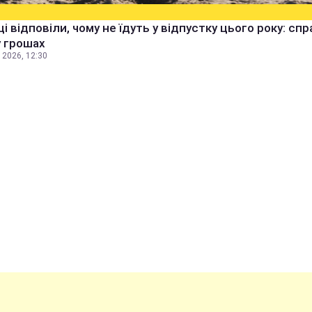
ці відповіли, чому не їдуть у відпустку цього року: спр
 грошах
 2026, 12:30