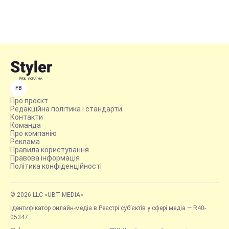
FB
Про проєкт
Редакційна політика і стандарти
Контакти
Команда
Про компанію
Реклама
Правила користування
Правова інформація
Політика конфіденційності
© 2026 LLC «UBT MEDIA»
Ідентифікатор онлайн-медіа в Реєстрі суб’єктів у сфері медіа — R40-
05347