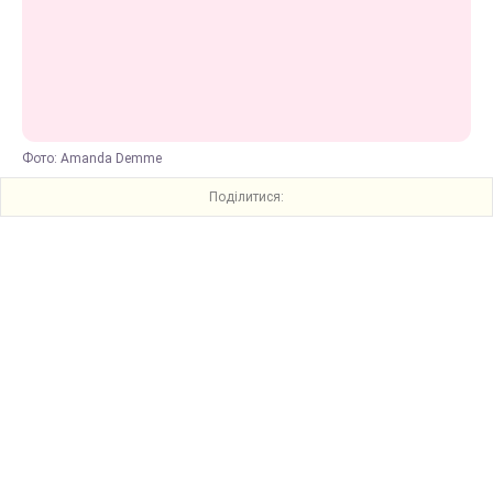
Фото: Amanda Demme
Поділитися: