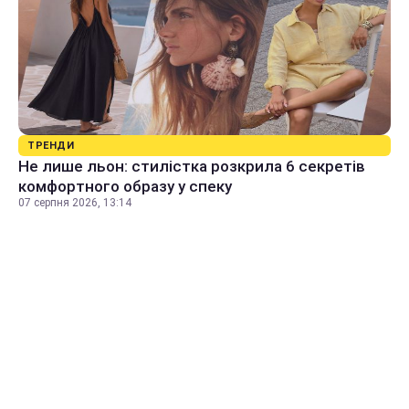
ТРЕНДИ
Не лише льон: стилістка розкрила 6 секретів
комфортного образу у спеку
07 серпня 2026, 13:14