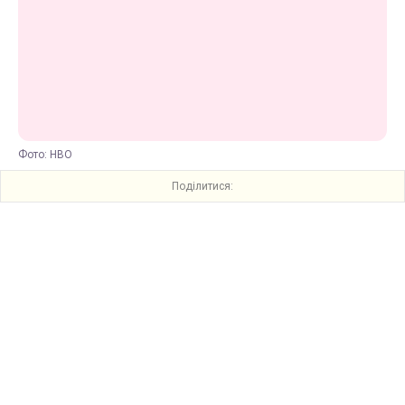
Фото: HBO
Поділитися: