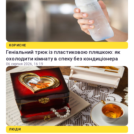
КОРИСНЕ
Геніальний трюк із пластиковою пляшкою: як
охолодити кімнату в спеку без кондиціонера
06 серпня 2026, 16:19
ЛЮДИ