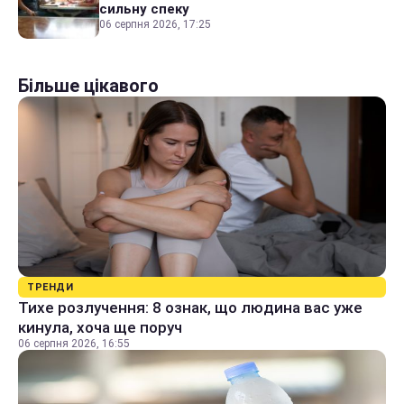
сильну спеку
06 серпня 2026, 17:25
Більше цікавого
ТРЕНДИ
Тихе розлучення: 8 ознак, що людина вас уже
кинула, хоча ще поруч
06 серпня 2026, 16:55